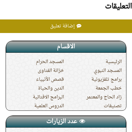
التعليقات
إضافة تعليق
الاقسام
الرئيسية
المسجد الحرام
المسجد النبوي
خزانة الفتاوى
برامج تلفزيونية
قصص الأنبياء
خطب الجمعة
الدين والحياة
زاد الحاج والمعتمر
البرامج الافتائية
تصنيفات
الدروس العلمية
عدد الزيارات