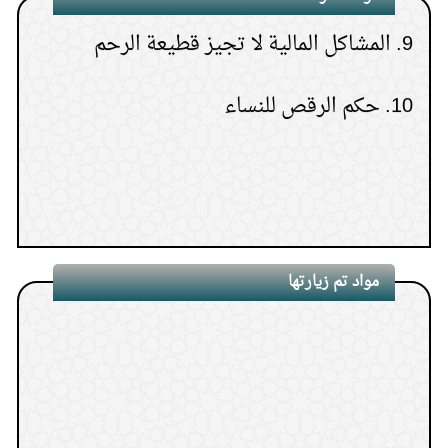
9.
المشاكل المالية لا تجيز قطيعة الرحم
10.
حكم الرقص للنساء
مواد تم زيارتها