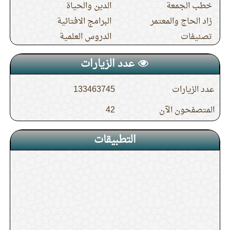
خطب الجمعة
الدين والحياة
زاد الحاج والمعتمر
البرامج الافتائية
تصنيفات
الدروس العلمية
عدد الزيارات
عدد الزيارات
133463745
المتصفحون الآن
42
التطبيقات