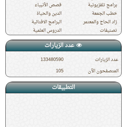
برامج تلفزيونية
قصص الأنبياء
خطب الجمعة
الدين والحياة
زاد الحاج والمعتمر
البرامج الافتائية
تصنيفات
الدروس العلمية
عدد الزيارات
عدد الزيارات
133480590
المتصفحون الآن
105
التطبيقات