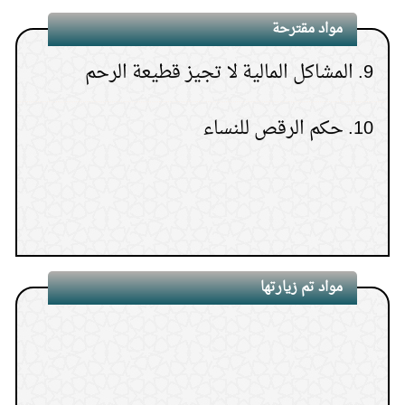
مواد مقترحة
9.
المشاكل المالية لا تجيز قطيعة الرحم
10.
حكم الرقص للنساء
مواد تم زيارتها