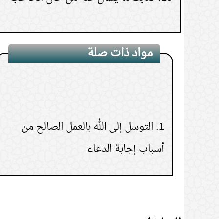
مواد ذات صلة
1.
التوسل إلى الله بالعمل الصالح من
أسباب إجابة الدعاء
2.
ما الاعتداء في الدعاء؟
3.
الاستعجال في الدعاء
4.
حكم ترتيل الدعاء في الصلاة وفي