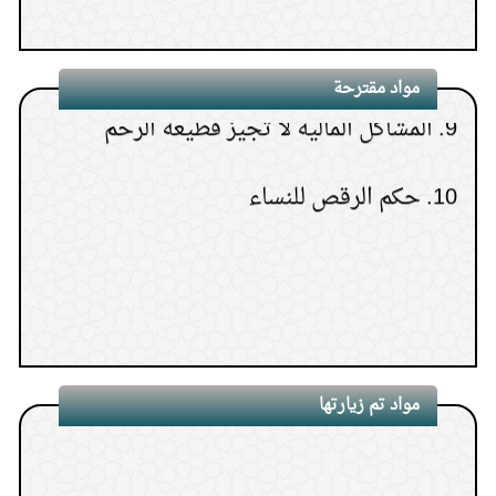
8.
كيف أبر والدتي بعد موتها؟
9.
المشاكل المالية لا تجيز قطيعة الرحم
مواد مقترحة
10.
حكم الرقص للنساء
مواد تم زيارتها