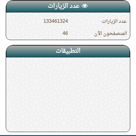
عدد الزيارات
عدد الزيارات
133461324
المتصفحون الآن
46
التطبيقات