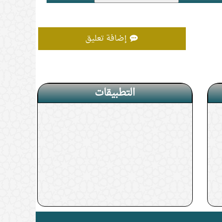
إضافة تعليق
التطبيقات