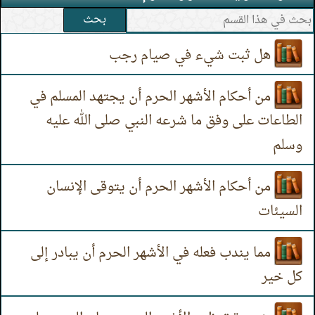
بحث
هل ثبت شيء في صيام رجب
من أحكام الأشهر الحرم أن يجتهد المسلم في
الطاعات على وفق ما شرعه النبي صلى الله عليه
وسلم
من أحكام الأشهر الحرم أن يتوقى الإنسان
السيئات
مما يندب فعله في الأشهر الحرم أن يبادر إلى
كل خير