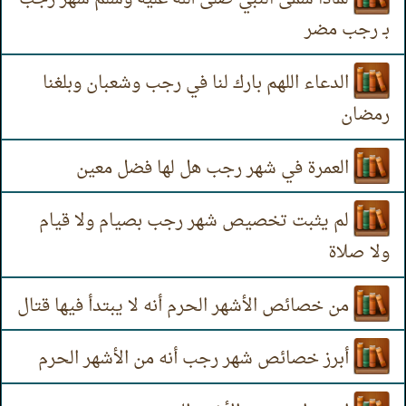
بـ رجب مضر
الدعاء اللهم بارك لنا في رجب وشعبان وبلغنا
رمضان
العمرة في شهر رجب هل لها فضل معين
لم يثبت تخصيص شهر رجب بصيام ولا قيام
ولا صلاة
من خصائص الأشهر الحرم أنه لا يبتدأ فيها قتال
أبرز خصائص شهر رجب أنه من الأشهر الحرم