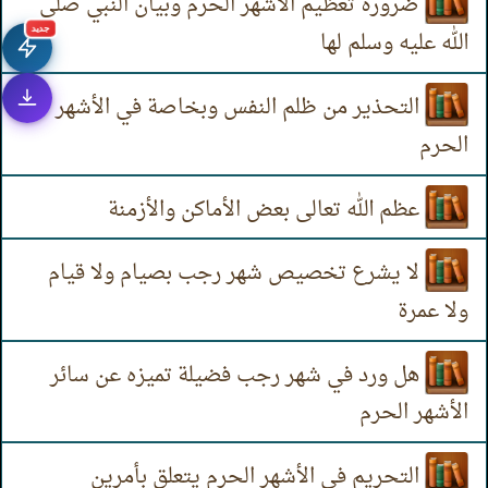
ضرورة تعظيم الأشهر الحرم وبيان النبي صلى
جديد
الله عليه وسلم لها
التحذير من ظلم النفس وبخاصة في الأشهر
الحرم
عظم الله تعالى بعض الأماكن والأزمنة
لا يشرع تخصيص شهر رجب بصيام ولا قيام
ولا عمرة
هل ورد في شهر رجب فضيلة تميزه عن سائر
الأشهر الحرم
التحريم في الأشهر الحرم يتعلق بأمرين