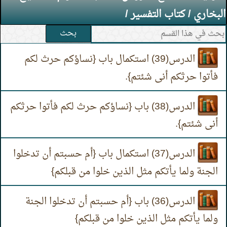
البخاري
/
كتاب التفسير
/
بحث
الدرس(39) استكمال باب {نساؤكم حرث لكم
فأتوا حرثكم أنى شئتم}.
الدرس(38) باب {نساؤكم حرث لكم فأتوا حرثكم
أنى شئتم}.
الدرس(37) استكمال باب {أم حسبتم أن تدخلوا
الجنة ولما يأتكم مثل الذين خلوا من قبلكم}
الدرس(36) باب {أم حسبتم أن تدخلوا الجنة
ولما يأتكم مثل الذين خلوا من قبلكم}