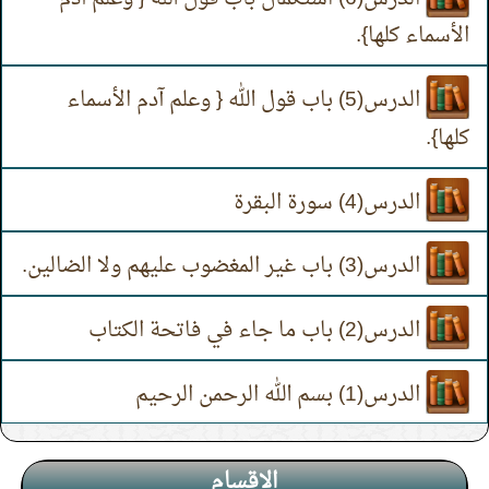
الأسماء كلها}.
الدرس(5) باب قول الله { وعلم آدم الأسماء
كلها}.
الدرس(4) سورة البقرة
الدرس(3) باب غير المغضوب عليهم ولا الضالين.
الدرس(2) باب ما جاء في فاتحة الكتاب
الدرس(1) بسم الله الرحمن الرحيم
الاقسام