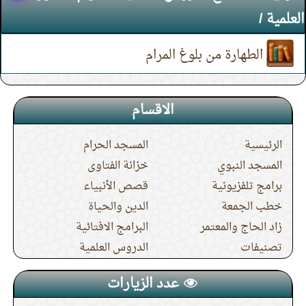
العلمية
/
الطهارة من بلوغ المرام
الاقسام
الرئيسية
المسجد الحرام
المسجد النبوي
خزانة الفتاوى
برامج تلفزيونية
قصص الأنبياء
خطب الجمعة
الدين والحياة
زاد الحاج والمعتمر
البرامج الافتائية
تصنيفات
الدروس العلمية
عدد الزيارات