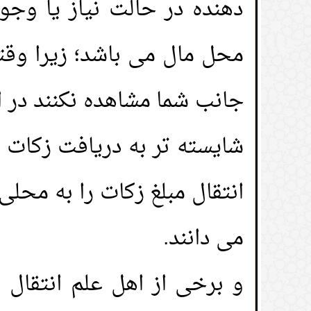
دهنده در حالت نیاز یا وج
محل مال می باشد؛ زیرا وقت
جانب شما مشاهده نکنند در ا
شایسته تر به دریافت زکات ه
انتقال مبلغ زکات را به محل
می دانند.
و برخی از اهل علم انتقال 