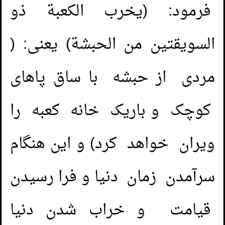
فرمود: (يخرب الكعبة ذو
السويقتين من الحبشة) یعنی: (
مردی از حبشه با ساق پاهای
کوچک و باریک خانه کعبه را
ویران خواهد کرد) و این هنگام
سرآمدن زمان دنیا و فرا رسیدن
قیامت و خراب شدن دنیا