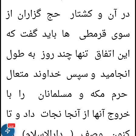
در آن و کشتار حج گزاران از
سوی قرمطی ها باید گفت که
این اتفاق تنها چند روز به طول
انجامید و سپس خداوند متعال
حرم مکه و مسلمانان را با
خروج آنها از آنجا نجات داد و تا
جديد
کنون وصف ( دارالاسلام) در