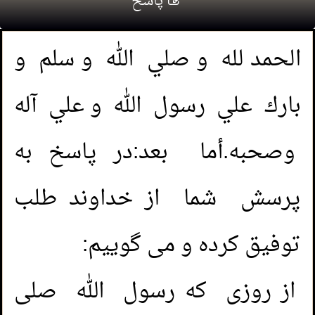
پاسخ
الحمد لله و صلي الله و سلم و
بارك علي رسول الله و علي آله
وصحبه.أما بعد:در پاسخ به
پرسش شما از خداوند طلب
توفیق کرده و می گوییم:
از روزی که رسول الله صلى