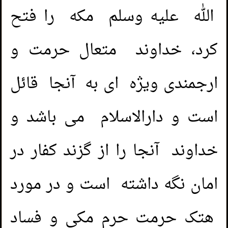
الله عليه وسلم مکه را فتح
کرد، خداوند متعال حرمت و
ارجمندی ویژه ای به آنجا قائل
است و دارالاسلام می باشد و
خداوند آنجا را از گزند کفار در
امان نگه داشته است و در مورد
هتک حرمت حرم مکی و فساد