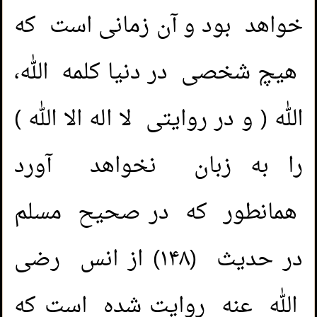
خواهد بود و آن زمانی است که
هیچ شخصی در دنیا کلمه الله،
الله ( و در روایتی لا اله الا الله )
را به زبان نخواهد آورد
همانطور که در صحیح مسلم
در حدیث (۱۴۸) از انس رضی
الله عنه روایت شده است که