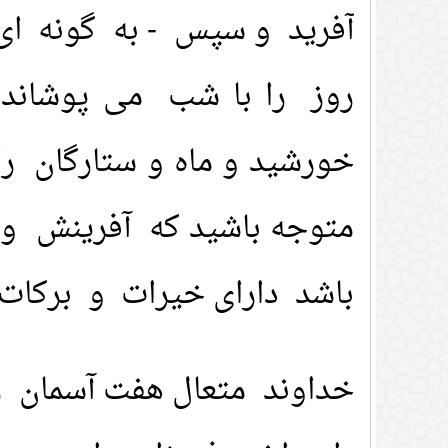
آفرید و سپس - به گونه ای
روز را با شب می پوشاند 
خورشید و ماه و ستارگان را 
متوجه باشید که آفرینش و ف
باشد دارای خیرات و برکات فر
خداوند متعال هفت آسمان را ب