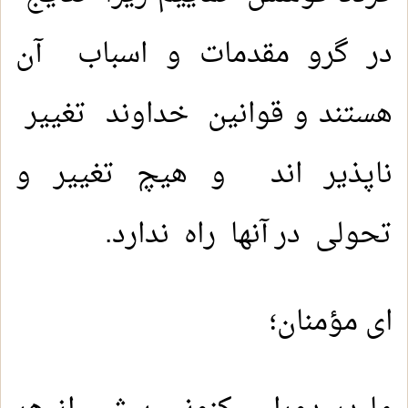
در گرو مقدمات و اسباب آن
هستند و قوانین خداوند تغییر
ناپذیر اند و هیچ تغییر و
تحولی در آنها راه ندارد.
ای مؤمنان؛