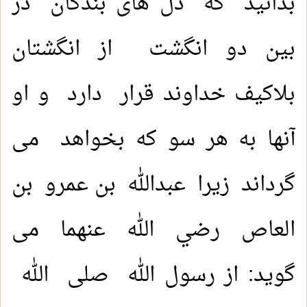
بدانید که دل های بندگان در
بین دو انگشت از انگشتان
بلاکیف خداوند قرار دارد و او
آنها به هر سو که بخواهد می
گرداند زیرا عبدالله بن عمرو بن
العاص رضي الله عنهما می
گوید: از رسول الله صلى الله