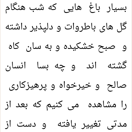
بسیار باغ هایی که شب هنگام
گل های باطروات و دلپذیر داشته
و صبح خشکیده و به سان کاه
گشته اند و چه بسا انسان
صالح و خیرخواه و پرهیزکاری
را مشاهده می کنیم که بعد از
مدتی تغییر یافته و دست از