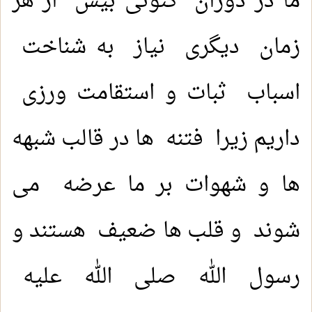
ما در دوران کنونی بیش از هر
زمان دیگری نیاز به شناخت
اسباب ثبات و استقامت ورزی
داریم زیرا فتنه ها در قالب شبهه
ها و شهوات بر ما عرضه می
شوند و قلب ها ضعیف هستند و
رسول الله صلى الله عليه