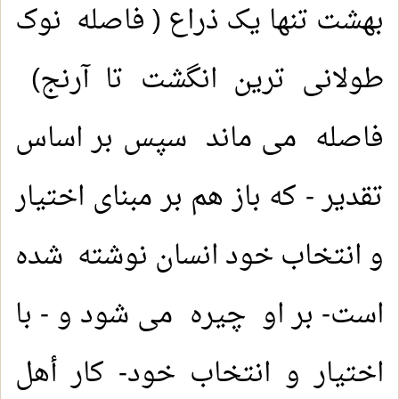
بهشت تنها یک ذراع ( فاصله نوک
طولانی ترین انگشت تا آرنج)
فاصله می ماند سپس بر اساس
تقدیر - که باز هم بر مبنای اختیار
و انتخاب خود انسان نوشته شده
است- بر او چیره می شود و - با
اختیار و انتخاب خود- کار أهل