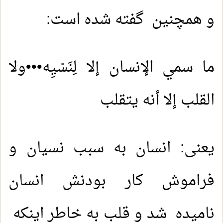
و همچنین گفته شده است:
ما سمي الإنسان إلا لِنَسْيِه•••ولا
القلب إلا أنه يتقلب
یعنی: انسان به سبب نسیان و
فراموش کار بودنش انسان
نامیده شد و قلب به خاطر اینکه