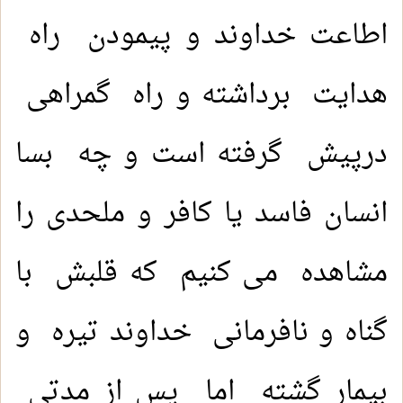
اطاعت خداوند و پیمودن راه
هدایت برداشته و راه گمراهی
درپیش گرفته است و چه بسا
انسان فاسد یا کافر و ملحدی را
مشاهده می کنیم که قلبش با
گناه و نافرمانی خداوند تیره و
بیمار گشته اما پس از مدتی