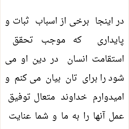
در اینجا برخی از اسباب ثبات و
پایداری که موجب تحقق
استقامت انسان در دین او می
شود را برای تان بیان می کنم و
امیدوارم خداوند متعال توفیق
عمل آنها را به ما و شما عنایت