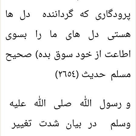
پرودگاری که گرداننده دل ها
هستی دل های ما را بسوی
اطاعت از خود سوق بده) صحیح
مسلم حدیث (٢٦٥٤)
و رسول الله صلى الله عليه
وسلم در بیان شدت تغییر