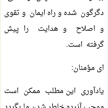
دگرگون شده و راه ایمان و تقوی
و اصلاح و هدایت را پیش
گرفته است.
ای مؤمنان:
یادآوری این مطلب ممکن است
موجب آزرده خاطر شدن ما بگردد