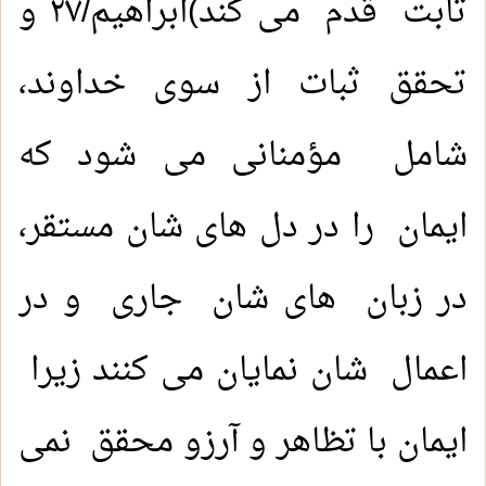
ثابت قدم می کند)ابراهيم/٢٧ و
تحقق ثبات از سوی خداوند،
شامل مؤمنانی می شود که
ایمان را در دل های شان مستقر،
در زبان های شان جاری و در
اعمال شان نمایان می کنند زیرا
ایمان با تظاهر و آرزو محقق نمی