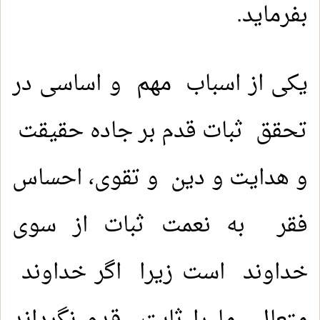
بفرماید.
یکی از اسباب مهم و اساسی در
تحقق ثبات قدم بر جاده حقیقت
و هدایت و دین و تقوی، احساس
فقر به نعمت ثبات از سوی
خداوند است زیرا اگر خداوند