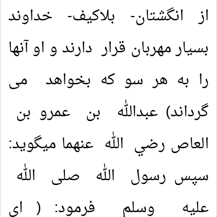
از انگشتان- بلاکیف- خداوند
بسیار مهربان قرار دارند و او آنها
را به هر سو که بخواهد می
گرداند) عبدالله بن عمرو بن
العاص رضي الله عنهما میگوید:
سپس رسول الله صلى الله
عليه وسلم فرمود: ( ای