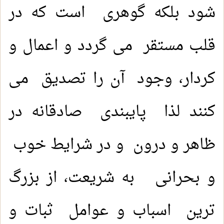
شود بلکه گوهری است که در
قلب مستقر می گردد و اعمال و
کردار، وجود آن را تصدیق می
کنند لذا پایبندی صادقانه در
ظاهر و درون و در شرایط خوب
و بحرانی به شریعت، از بزرگ
ترین اسباب و عوامل ثبات و