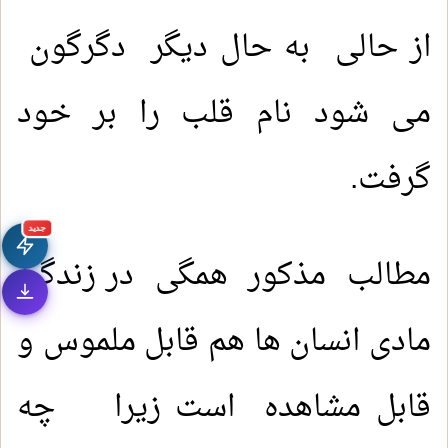
از حالی به حال دیگر دگرگون
می شود نام قلب را بر خود
گرفت.
جديد
مطالب مذکور همگی در زندگی
مادی انسان ها هم قابل ملموس و
قابل مشاهده است زیرا چه