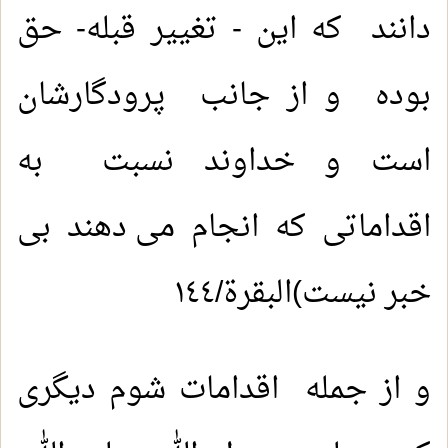
دانند که این - تغییر قبله- حق
بوده و از جانب پرودگارشان
است و خداوند نسبت به
اقداماتی که انجام می دهند بی
خبر نيست)البقرة/١٤٤
و از جمله اقدامات شوم دیگری