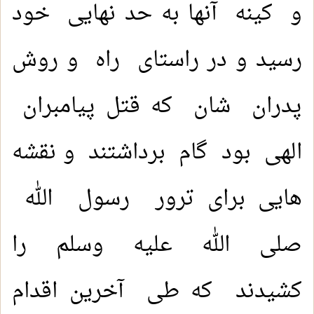
و کینه آنها به حد نهایی خود
رسید و در راستای راه و روش
پدران شان که قتل پیامبران
الهی بود گام برداشتند و نقشه
هایی برای ترور رسول الله
صلی الله عليه وسلم را
کشیدند که طی آخرین اقدام