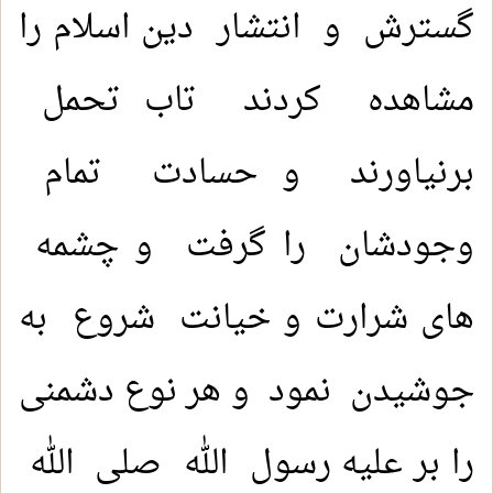
گسترش و انتشار دین اسلام را
مشاهده کردند تاب تحمل
برنياورند و حسادت تمام
وجودشان را گرفت و چشمه
های شرارت و خیانت شروع به
جوشیدن نمود و هر نوع دشمنی
را بر علیه رسول الله صلی الله