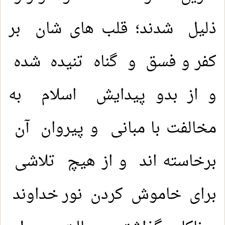
ذلیل شدند؛ قلب های شان بر
کفر و فسق و گناه تنیده شده
و از بدو پیدایش اسلام به
مخالفت با مبانی و پیروان آن
برخاسته اند و از هیچ تلاشی
برای خاموش کردن نور خداوند