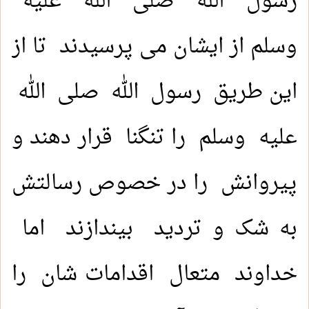
رسول الله صلی الله عليه
وسلم از ایشان می پرسیدند تا از
این طریق رسول الله صلی الله
عليه وسلم را تنگنا قرار دهند و
پیروانش را در خصوص رسالتش
به شک و تردید بیندازند اما
خداوند متعال اقدامات شان را