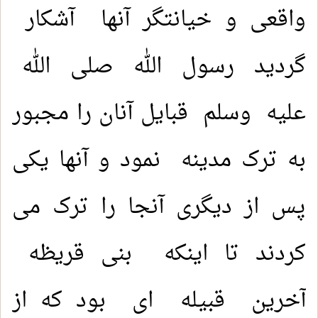
واقعی و خیانتگر آنها آشکار
گردید رسول الله صلی الله
عليه وسلم قبایل آنان را مجبور
به ترک مدینه نمود و آنها یکی
پس از دیگری آنجا را ترک می
کردند تا اینکه بنی قریظه
آخرین قبیله ای بود که از