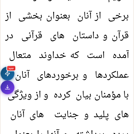
برخی از آنان بعنوان بخشی از
قرآن و داستان های قرآنی در
آمده است که خداوند متعال
جديد
عملکردها و برخوردهای آنان را
با مؤمنان بیان کرده و از ویژگی
های پلید و جنایت های آنان