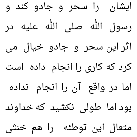
ایشان را سحر و جادو کند و
رسول الله صلی الله عليه در
اثر این سحر و جادو خیال می
کرد که کاری را انجام داده است
اما در واقع آن را انجام نداده
بود اما طولی نکشید که خداوند
متعال این توطئه را هم خنثی