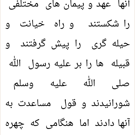
آنها عهد و پیمان های مختلفی
را شکستند و راه خیانت و
حیله گری را پیش گرفتند و
قبیله ها را بر علیه رسول الله
صلى الله عليه وسلم
شورانیدند و قول مساعدت به
آنها دادند اما هنگامی که چهره