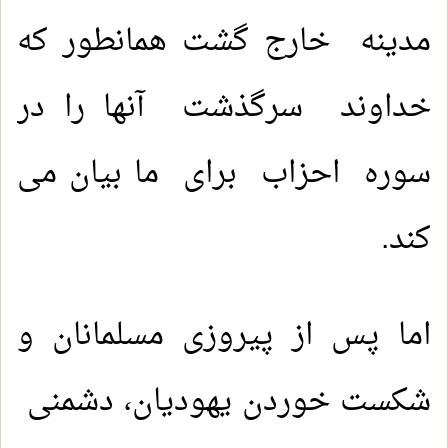
مدینه خارج گشت همانطور که
خداوند سرگذشت آنها را در
سوره احزاب برای ما بیان می
کند.
اما پس از پیروزی مسلمانان و
شکست خوردن یهودیان، دشمنی