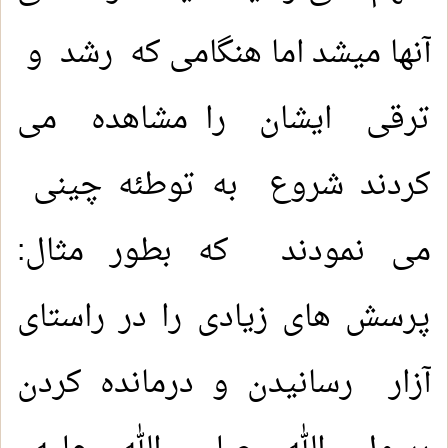
آنها میشد اما هنگامی که رشد و
ترقی ایشان را مشاهده می
کردند شروع به توطئه چینی
می نمودند که بطور مثال:
پرسش های زیادی را در راستای
آزار رسانیدن و درمانده کردن