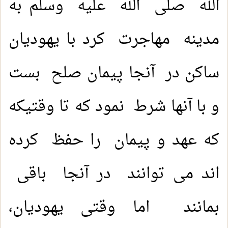
الله صلی الله عليه وسلم به
مدینه مهاجرت کرد با یهودیان
ساکن در آنجا پیمان صلح بست
و با آنها شرط نمود که تا وقتیکه
که عهد و پیمان را حفظ کرده
اند می توانند در آنجا باقی
بمانند اما وقتی یهودیان،