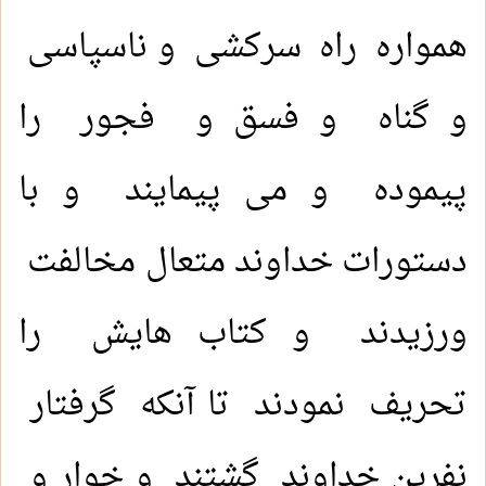
همواره راه سرکشی و ناسپاسی
و گناه و فسق و فجور را
پیموده و می پیمایند و با
دستورات خداوند متعال مخالفت
ورزیدند و کتاب هایش را
تحریف نمودند تا آنکه گرفتار
نفرین خداوند گشتند و خوار و