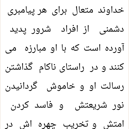
خداوند متعال برای هر پیامبری
دشمنی از افراد شرور پدید
آورده است که با او مبارزه می
کنند و در راستای ناکام گذاشتن
رسالت او و خاموش گردانیدن
نور شریعتش و فاسد کردن
امتش و تخریب چهره اش در