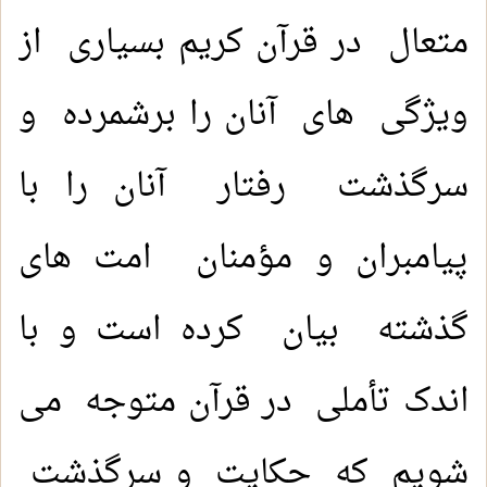
متعال در قرآن کریم بسیاری از
ویژگی های آنان را برشمرده و
سرگذشت رفتار آنان را با
پیامبران و مؤمنان امت های
گذشته بیان کرده است و با
اندک تأملی در قرآن متوجه می
شویم که حکایت و سرگذشت