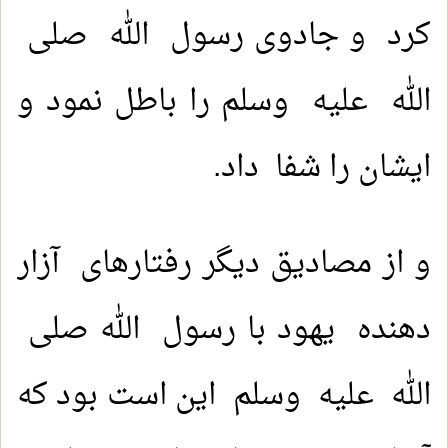
کرد و جادوی رسول الله صلى
الله عليه وسلم را باطل نمود و
ایشان را شفا داد.
و از مصادیق دیگر رفتارهای آزار
دهنده یهود با رسول الله صلی
الله عليه وسلم این است بود که