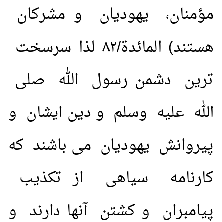
مؤمنان، یهودیان و مشرکان
هستند) المائدة/٨٢ لذا سرسخت
ترین دشمن رسول الله صلی
الله عليه وسلم و دین ایشان و
پیروانش یهودیان می باشند که
کارنامه سیاهی از تکذیب
پیامبران و کشتن آنها دارند و