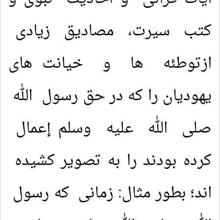
کتب سیرت، مصادیق زیادی
ازتوطئه ها و خیانت های
یهودیان را که در حق رسول الله
صلى الله عليه وسلم إعمال
کرده بودند را به تصویر کشیده
اند؛ بطور مثال: زمانی که رسول