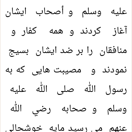
عليه وسلم و أصحاب ایشان
آغاز کردند و همه کفار و
منافقان را بر ضد ایشان بسیج
نمودند و مصیبت هایی که به
رسول الله صلی الله عليه
وسلم و صحابه رضي الله
عنهم می رسید مایه خوشحالی