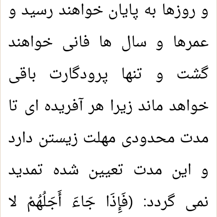
و روزها به پایان خواهند رسید و
عمرها و سال ها فانی خواهند
گشت و تنها پرودگارت باقی
خواهد ماند زیرا هر آفریده ای تا
مدت محدودی مهلت زیستن دارد
و این مدت تعیین شده تمدید
نمی گردد: (فَإِذَا جَاءَ أَجَلُهُمْ لا