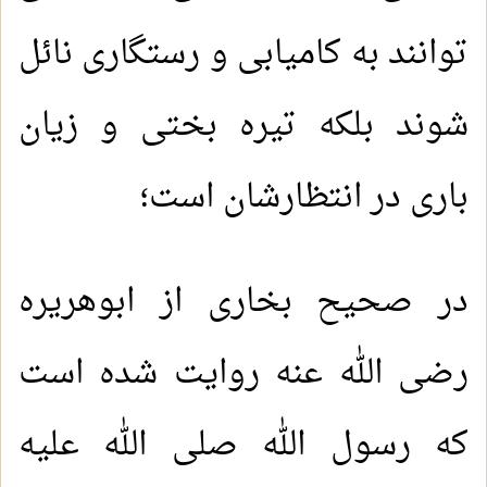
توانند به کامیابی و رستگاری نائل
شوند بلکه تیره بختی و زیان
باری در انتظارشان است؛
در صحیح بخاری از ابوهریره
رضی الله عنه روایت شده است
که رسول الله صلی الله عليه