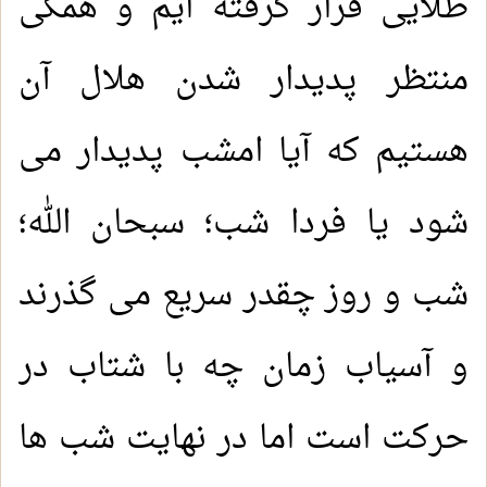
طلایی قرار گرفته ایم و همگی
منتظر پدیدار شدن هلال آن
هستیم که آیا امشب پدیدار می
شود یا فردا شب؛ سبحان الله؛
شب و روز چقدر سریع می گذرند
و آسیاب زمان چه با شتاب در
حرکت است اما در نهایت شب ها