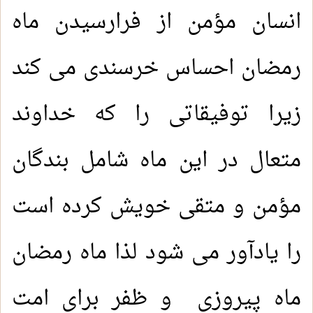
انسان مؤمن از فرارسیدن ماه
رمضان احساس خرسندی می کند
زیرا توفیقاتی را که خداوند
متعال در این ماه شامل بندگان
مؤمن و متقی خویش کرده است
را یادآور می شود لذا ماه رمضان
ماه پیروزی و ظفر برای امت