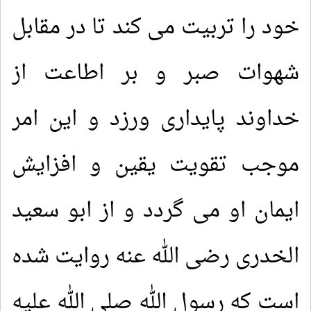
خود را تربیت می کند تا در مقابل
شهوات صبر و بر اطاعت از
خداوند پایداری ورزد و این امر
موجب تقویت یقین و افزایش
ایمان او می گردد و از ابو سعید
الخدری رضی الله عنه روایت شده
است که رسول الله صلی الله عليه