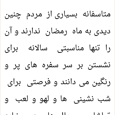
متاسفانه بسیاری از مردم چنین
دیدی به ماه رمضان ندارند و آن
را تنها مناسبتی سالانه برای
نشستن بر سر سفره های پر و
رنگین می دانند و فرصتی برای
شب نشینی ها و لهو و لعب و