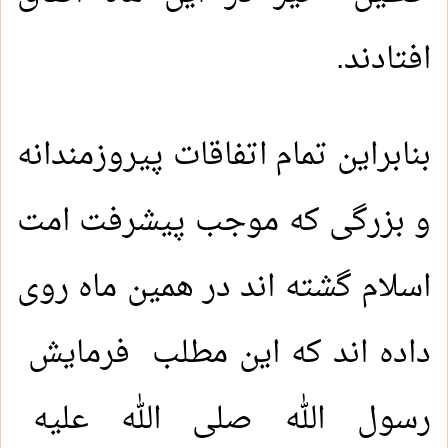
افتادند.
بنابراین تمام اتفاقات پیروزمندانه
و بزرگی که موجب پیشرفت امت
اسلام گشته اند در همین ماه روى
داده اند که این مطلب فرمایش
رسول الله صلی الله عليه