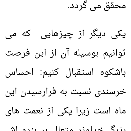
محقق می گردد.
یکی دیگر از چیزهایی که می
توانیم بوسیله آن از این فرصت
باشکوه استقبال کنیم: احساس
خرسندی نسبت به فرارسیدن این
ماه است زیرا یکی از نعمت های
بزرگ خداوند متعال بر بنده اش