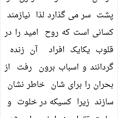
پشت سر می گذارد لذا نیازمند
کسانی است که روح امید را در
قلوب یکایک افراد آن زنده
گردانند و اسباب برون رفت از
بحران را برای شان خاطر نشان
سازند زیرا کسیکه در خلوت و