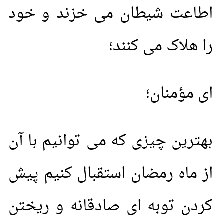
اطاعت شیطان می خزند و خود
را هلاک می کنند؛
ای مؤمنان؛
بهترین چیزی که می توانیم با آن
از ماه رمضان استقبال کنیم پیش
کردن توبه ای صادقانه و ریختن