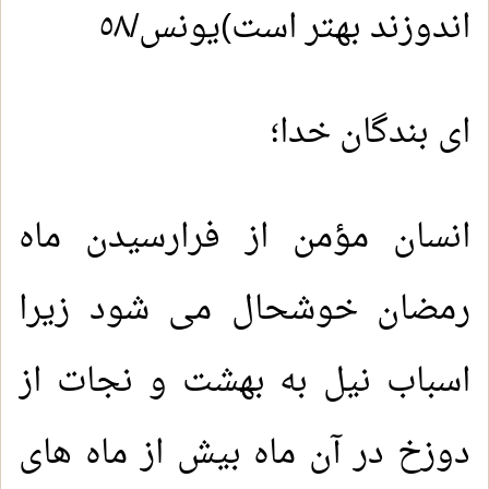
اندوزند بهتر است)یونس/٥٨
ای بندگان خدا؛
انسان مؤمن از فرارسیدن ماه
رمضان خوشحال می شود زیرا
اسباب نیل به بهشت و نجات از
دوزخ در آن ماه بیش از ماه های