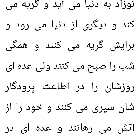
نوزاد به دنیا می آید و گریه می
کند و دیگری از دنیا می رود و
برایش گریه می کنند و همگی
شب را صبح می کنند ولی عده ای
روزشان را در اطاعت پرودگار
شان سپری می کنند و خود را از
آتش می رهانند و عده ای در