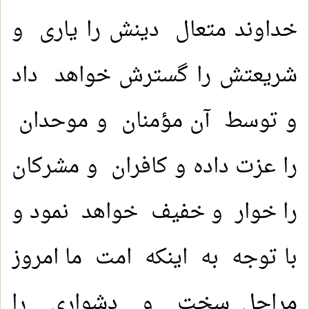
خداوند متعال دینش را یاری و
شریعتش را گسترش خواهد داد
و توسط آن مؤمنان و موحدان
را عزت داده و کافران و مشرکان
را خوار و خفیف خواهد نمود و
با توجه به اینکه امت ما امروز
مراحل سخت و دشواری را