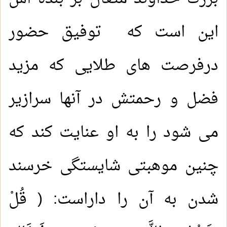
این است که توفیق حضور
درفرصت های طلایی که مزید
فضل و رحمتش در آنها سرازیر
می شود را به او عنایت کند که
چنین موهبتی شایستگی خرسند
شدن به آن را داراست: ( قُلْ