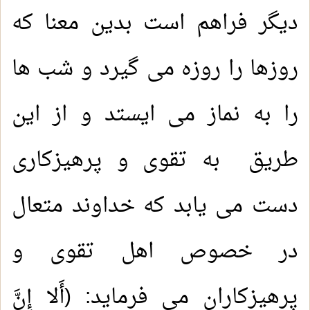
دیگر فراهم است بدین معنا که
روزها را روزه می گیرد و شب ها
را به نماز می ایستد و از این
طریق به تقوی و پرهیزکاری
دست می یابد که خداوند متعال
در خصوص اهل تقوی و
پرهیزکاران می فرماید: (أَلا إِنَّ