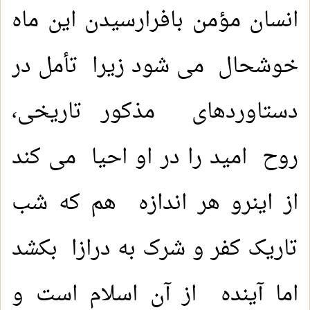
انسان مؤمن بافرارسیدن این ماه
خوشحال می شود زیرا تأمل در
دستاوردهای مذکور تاریخی،
روح امید را در او احیا می کند
از اینرو هر اندازه هم که شب
تاریک کفر و شرک به درازا بکشد
اما آینده از آن اسلام است و