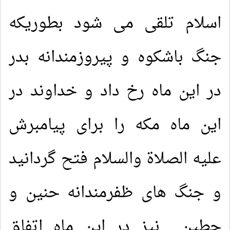
اسلام تلقی می شود بطوریکه
جنگ باشکوه و پیروزمندانه بدر
در این ماه رخ داد و خداوند در
این ماه مکه را برای پیامبرش
علیه الصلاة والسلام فتح گردانید
و جنگ های ظفرمندانه حنین و
حطین نیز در این ماه اتفاق