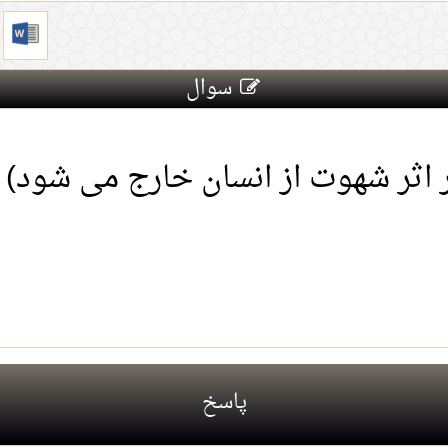
سوال
در اثر شهوت از انسان خارج می شود
پاسخ