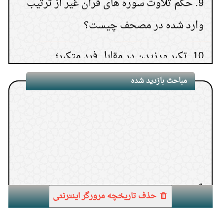
وارد شده در مصحف چیست؟
10.
تکبر ورزیدن در مقابل فرد متکبر؛
مباحث بازدید شده
1.
حذف تاریخچه مرورگر اینترنتی