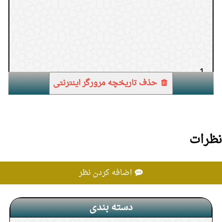
1.
حذف تاریخچه مرورگر اینترنتی
نظرات
اضافه کردن نظر
دسته بندی