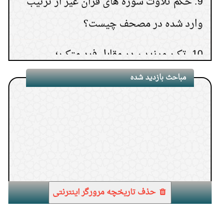
وارد شده در مصحف چیست؟
10.
تکبر ورزیدن در مقابل فرد متکبر؛
مباحث بازدید شده
1.
حذف تاریخچه مرورگر اینترنتی