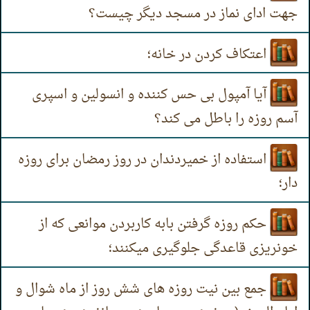
جهت ادای نماز در مسجد دیگر چیست؟
اعتکاف کردن در خانه؛
آیا آمپول بی حس کننده و انسولین و اسپری
آسم روزه را باطل می کند؟
استفاده از خمیردندان در روز رمضان برای روزه
دار؛
حکم روزه گرفتن بابه کاربردن موانعی که از
خونریزی قاعدگی جلوگیری میکنند؛
جمع بین نیت روزه های شش روز از ماه شوال و