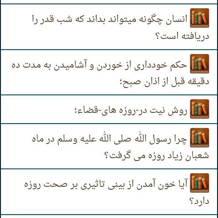
انسان چگونه میتواند بداند که شب قدر را
دریافته است؟
حکم خودداری از خوردن و آشامیدن به مدت ده
دقیقه قبل از اذان صبح؛
روش نیت در-روزه های-قضاء؛
چرا رسول الله صلی الله عليه وسلم در ماه
شعبان زیاد روزه می گرفت؟
آیا خون آمدن از بینی تاثیری بر صحت روزه
دارد؟