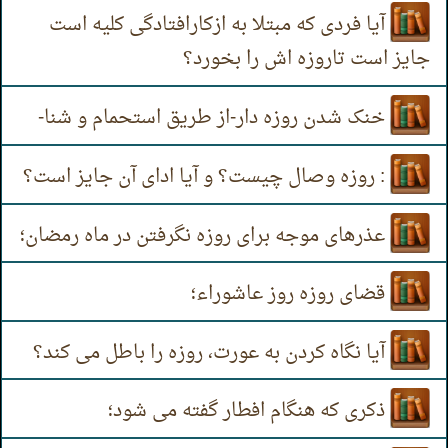
آیا فردی که مبتلا به ازکارافتادگی کلیه است
جایز است تاروزه اش را بخورد؟
خنک شدن روزه دار-از طریق استحمام و شنا-
: روزه وصال چیست؟ و آیا ادای آن جایز است؟
عذرهای موجه برای روزه نگرفتن در ماه رمضان؛
قضای روزه روز عاشوراء؛
آیا نگاه کردن به عورت، روزه را باطل می کند؟
ذکری که هنگام افطار گفته می شود؛