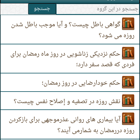
جستجو
گواهی باطل چیست؟ و آیا موجب باطل شدن
روزه می شود؟
حكم نزدیکی زناشویی در روز ماه رمضان برای
فردی که قصد سفر دارد؛
حکم خودارضایی در روز رمضان؛
نقش روزه در تصفیه و إصلاح نفس چیست؟
آیا بیماری های روانی عذرموجهی برای بازکردن
روزه دررمضان به شمارمی آیند؟