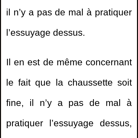
il n’y a pas de mal à pratiquer
l’essuyage dessus.
Il en est de même concernant
le fait que la chaussette soit
fine, il n’y a pas de mal à
pratiquer l’essuyage dessus,