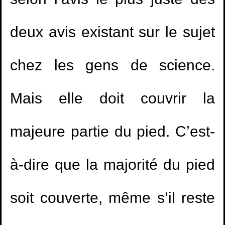
selon l’avis le plus juste des
deux avis existant sur le sujet
chez les gens de science.
Mais elle doit couvrir la
majeure partie du pied. C’est-
à-dire que la majorité du pied
soit couverte, même s’il reste