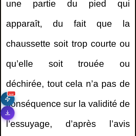
une partie du pied qui
apparaît, du fait que la
chaussette soit trop courte ou
qu’elle soit trouée ou
déchirée, tout cela n’a pas de
جديد
conséquence sur la validité de
l’essuyage, d’après l’avis