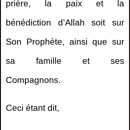
prière, la paix et la
bénédiction d’Allah soit sur
Son Prophète, ainsi que sur
sa famille et ses
Compagnons.
Ceci étant dit,