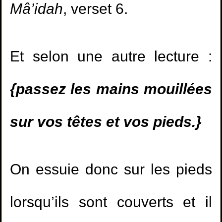
Mâ’idah
, verset 6.
Et selon une autre lecture :
{passez les mains mouillées
sur vos têtes et vos pieds.}
On essuie donc sur les pieds
lorsqu’ils sont couverts et il