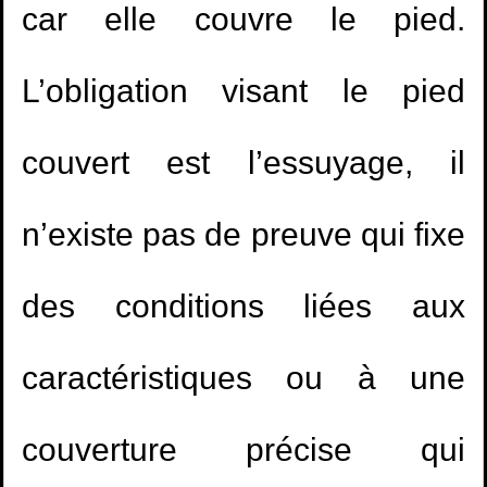
car elle couvre le pied.
L’obligation visant le pied
couvert est l’essuyage, il
n’existe pas de preuve qui fixe
des conditions liées aux
caractéristiques ou à une
couverture précise qui