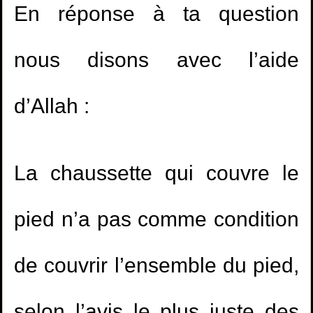
En réponse à ta question
nous disons avec l’aide
d’Allah :
La chaussette qui couvre le
pied n’a pas comme condition
de couvrir l’ensemble du pied,