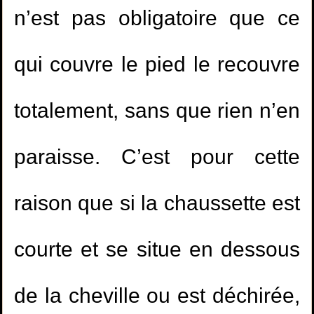
n’est pas obligatoire que ce
qui couvre le pied le recouvre
totalement, sans que rien n’en
paraisse. C’est pour cette
raison que si la chaussette est
courte et se situe en dessous
de la cheville ou est déchirée,