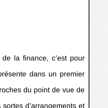
de la finance, c’est pour
 présente dans un premier
roches du point de vue de
s sortes d’arrangements et