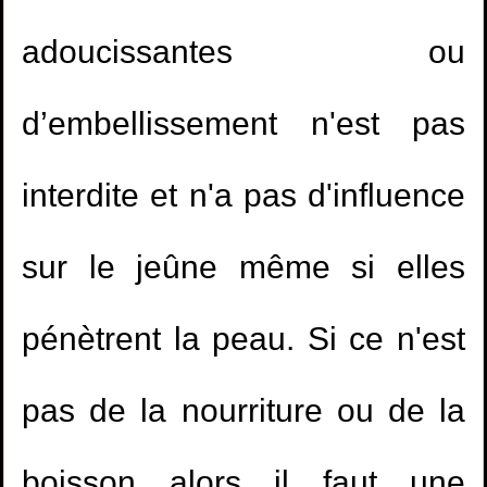
adoucissantes ou
d’embellissement n'est pas
interdite et n'a pas d'influence
sur le jeûne même si elles
pénètrent la peau. Si ce n'est
pas de la nourriture ou de la
boisson alors il faut une