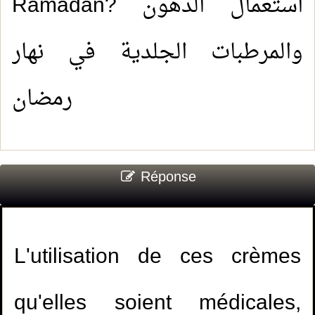
Ramadan? استعمال الدهون
والمرطبات الجلدية في نهار
رمضان
Réponse
L'utilisation de ces crèmes
qu'elles soient médicales,