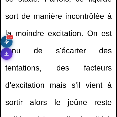
sort de manière incontrôlée à
la moindre excitation. On est
جديد
tenu de s'écarter des
tentations, des facteurs
d'excitation mais s'il vient à
sortir alors le jeûne reste