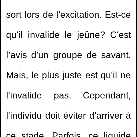
sort lors de l'excitation. Est-ce
qu'il invalide le jeûne? C'est
l’avis d'un groupe de savant.
Mais, le plus juste est qu'il ne
l'invalide pas. Cependant,
l'individu doit éviter d'arriver à
ce stade. Parfois, ce liquide