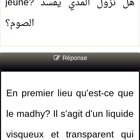
jeûne? هل نزول المذي يفسد
الصوم؟
Réponse
En premier lieu qu'est-ce que
le madhy? Il s'agit d'un liquide
visqueux et transparent qui