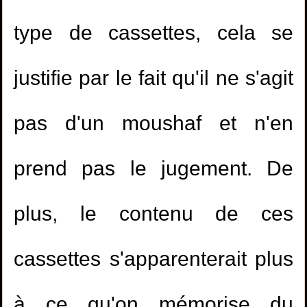
type de cassettes, cela se
justifie par le fait qu'il ne s'agit
pas d'un moushaf et n'en
prend pas le jugement. De
plus, le contenu de ces
cassettes s'apparenterait plus
à ce qu'on mémorise du