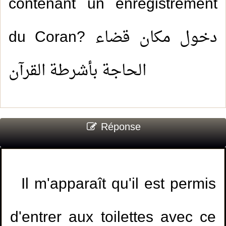
contenant un enregistrement
du Coran? دخول مكان قضاء
الحاجة بأشرطة القرآن
Réponse
Il m'apparaît qu'il est permis
d'entrer aux toilettes avec ce