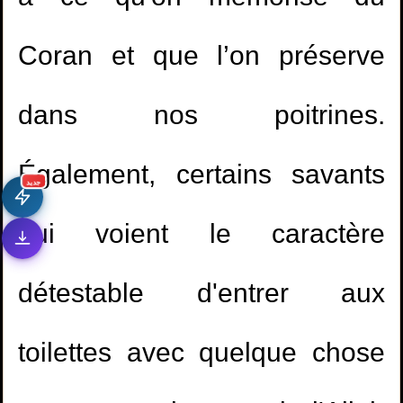
Coran et que l’on préserve
dans nos poitrines.
Également, certains savants
جديد
qui voient le caractère
détestable d'entrer aux
toilettes avec quelque chose