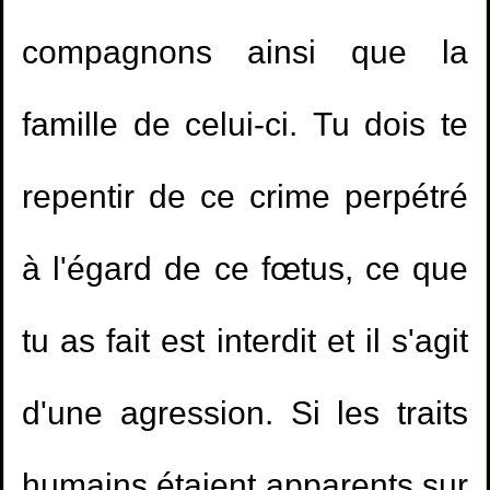
compagnons ainsi que la
famille de celui-ci. Tu dois te
repentir de ce crime perpétré
à l'égard de ce fœtus, ce que
tu as fait est interdit et il s'agit
d'une agression. Si les traits
humains étaient apparents sur