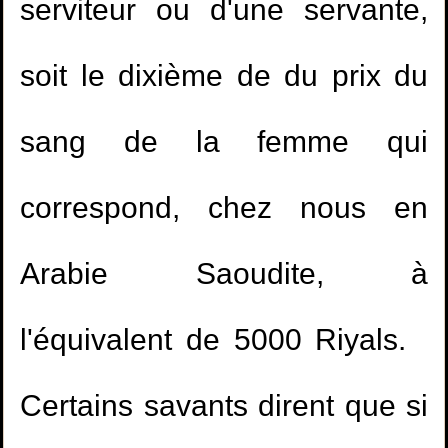
serviteur ou d'une servante,
soit le dixième de du prix du
sang de la femme qui
correspond, chez nous en
Arabie Saoudite, à
l'équivalent de 5000 Riyals.
Certains savants dirent que si