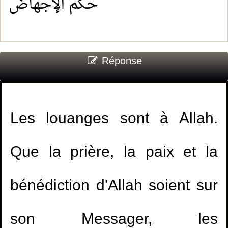
حكم الإجهاض
Réponse
Les louanges sont à Allah.
Que la prière, la paix et la
bénédiction d'Allah soient sur
son Messager, les