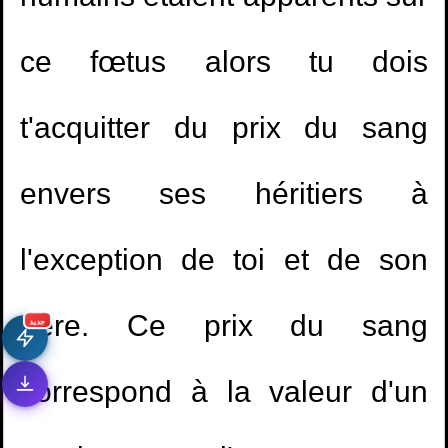
ce fœtus alors tu dois
t'acquitter du prix du sang
envers ses héritiers à
l'exception de toi et de son
père. Ce prix du sang
جديد
correspond à la valeur d'un