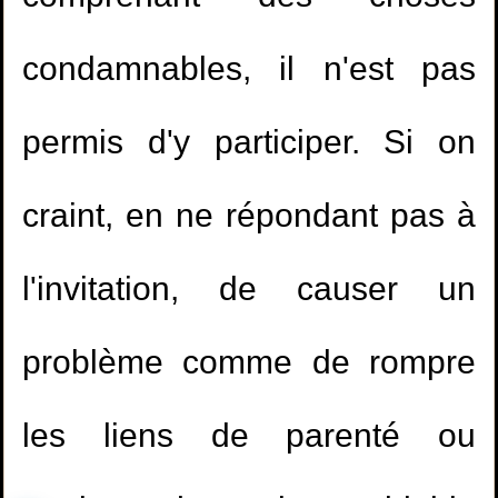
condamnables, il n'est pas
permis d'y participer. Si on
craint, en ne répondant pas à
l'invitation, de causer un
problème comme de rompre
les liens de parenté ou