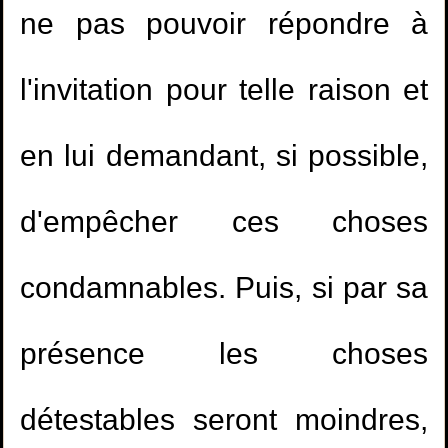
ne pas pouvoir répondre à
l'invitation pour telle raison et
en lui demandant, si possible,
d'empêcher ces choses
condamnables. Puis, si par sa
présence les choses
détestables seront moindres,