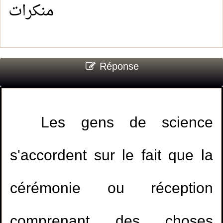
منكرات
Réponse
Les gens de science
s'accordent sur le fait que la
cérémonie ou réception
comprenant des choses