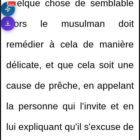
quelque chose de semblable
جديد
alors le musulman doit
remédier à cela de manière
délicate, et que cela soit une
cause de prêche, en appelant
la personne qui l'invite et en
lui expliquant qu'il s'excuse de