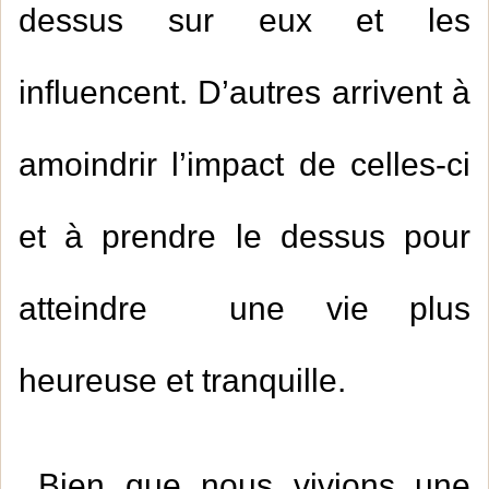
dessus sur eux et les
influencent. D’autres arrivent à
amoindrir l’impact de celles-ci
et à prendre le dessus pour
atteindre une vie plus
heureuse et tranquille.
Bien que nous vivions une