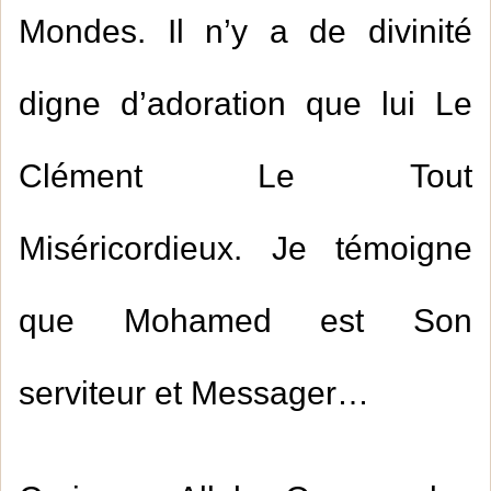
Mondes. Il n’y a de divinité
digne d’adoration que lui Le
Clément Le Tout
Miséricordieux. Je témoigne
que Mohamed est Son
serviteur et Messager…