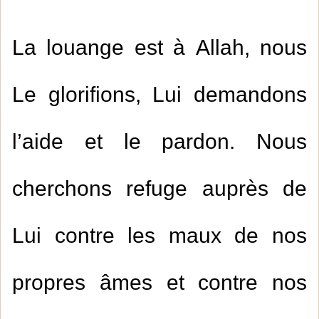
La louange est à Allah, nous
Le glorifions, Lui demandons
l’aide et le pardon. Nous
cherchons refuge auprès de
Lui contre les maux de nos
propres âmes et contre nos