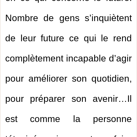
Nombre de gens s’inquiètent
de leur future ce qui le rend
complètement incapable d’agir
pour améliorer son quotidien,
pour préparer son avenir…Il
est comme la personne