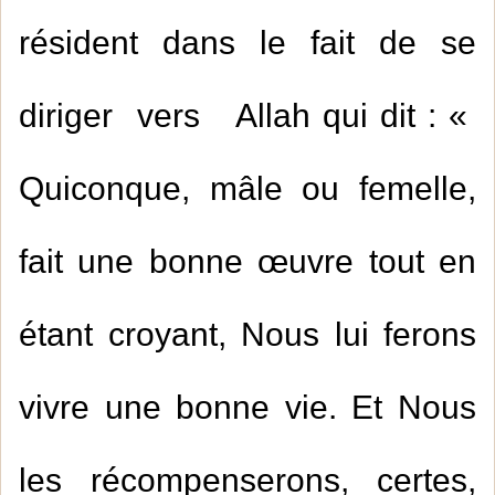
résident dans le fait de se
diriger vers Allah qui dit : «
Quiconque, mâle ou femelle,
fait une bonne œuvre tout en
étant croyant, Nous lui ferons
vivre une bonne vie. Et Nous
les récompenserons, certes,