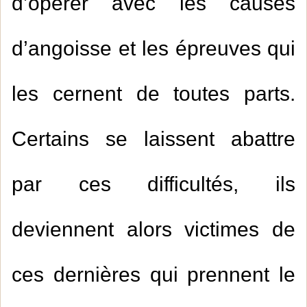
d’opérer avec les causes
d’angoisse et les épreuves qui
les cernent de toutes parts.
Certains se laissent abattre
par ces difficultés, ils
deviennent alors victimes de
ces dernières qui prennent le