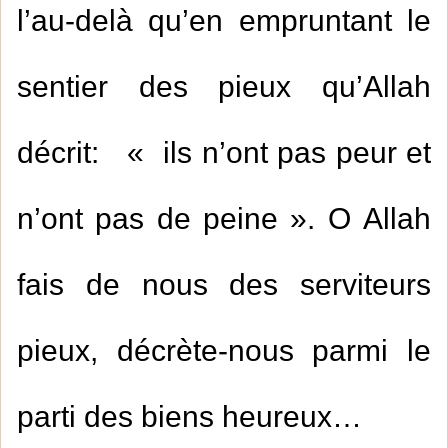
l’au-delà qu’en empruntant le
sentier des pieux qu’Allah
décrit: « ils n’ont pas peur et
n’ont pas de peine ». O Allah
fais de nous des serviteurs
pieux, décrète-nous parmi le
parti des biens heureux…