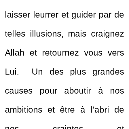
laisser leurrer et guider par de
telles illusions, mais craignez
Allah et retournez vous vers
Lui. Un des plus grandes
causes pour aboutir à nos
ambitions et être à l’abri de