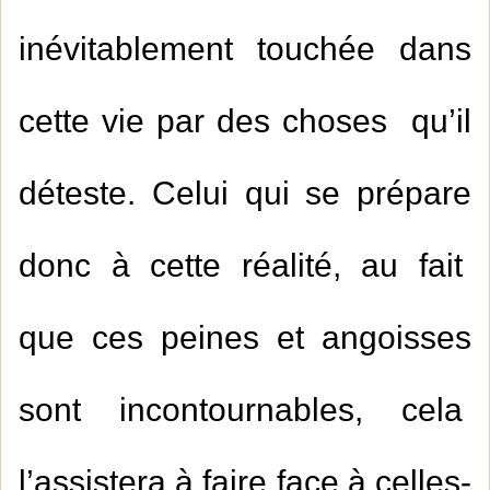
inévitablement touchée dans
cette vie par des choses qu’il
déteste. Celui qui se prépare
donc à cette réalité, au fait
que ces peines et angoisses
sont incontournables, cela
l’assistera à faire face à celles-