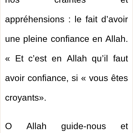
nos craintes et
appréhensions : le fait d’avoir
une pleine confiance en Allah.
« Et c’est en Allah qu’il faut
avoir confiance, si « vous êtes
croyants».
O Allah guide-nous et