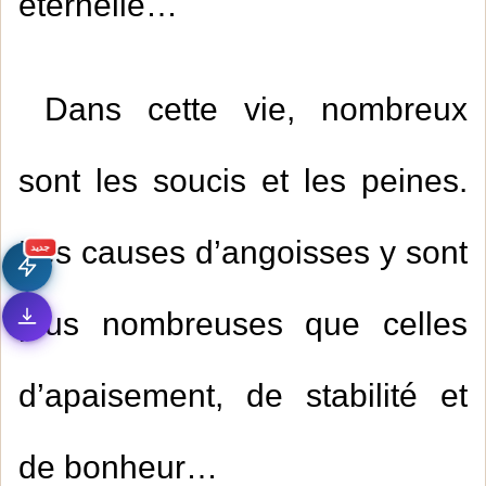
éternelle…
Dans cette vie, nombreux
sont les soucis et les peines.
Les causes d’angoisses y sont
جديد
plus nombreuses que celles
d’apaisement, de stabilité et
de bonheur…