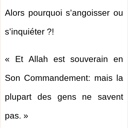
Alors pourquoi s’angoisser ou
s’inquiéter ?!
« Et Allah est souverain en
Son Commandement: mais la
plupart des gens ne savent
pas. »