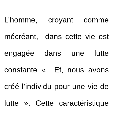
L’homme, croyant comme
mécréant, dans cette vie est
engagée dans une lutte
constante « Et, nous avons
créé l’individu pour une vie de
lutte ». Cette caractéristique