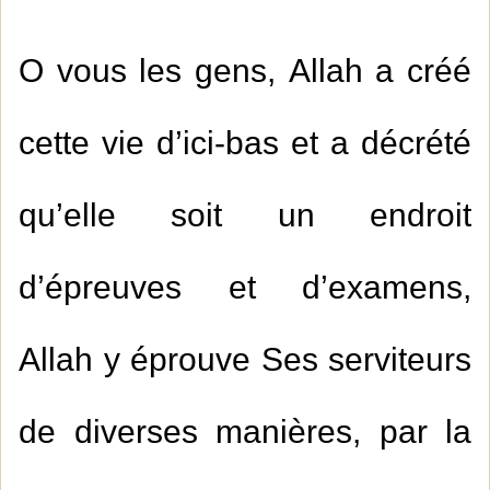
O vous les gens, Allah a créé
cette vie d’ici-bas et a décrété
qu’elle soit un endroit
d’épreuves et d’examens,
Allah y éprouve Ses serviteurs
de diverses manières, par la