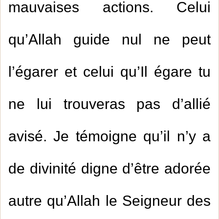
mauvaises actions. Celui
qu’Allah guide nul ne peut
l’égarer et celui qu’Il égare tu
ne lui trouveras pas d’allié
avisé. Je témoigne qu’il n’y a
de divinité digne d’être adorée
autre qu’Allah le Seigneur des