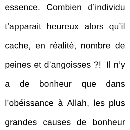
essence. Combien d’individu
t’apparait heureux alors qu’il
cache, en réalité, nombre de
peines et d’angoisses ?! Il n’y
a de bonheur que dans
l’obéissance à Allah, les plus
grandes causes de bonheur