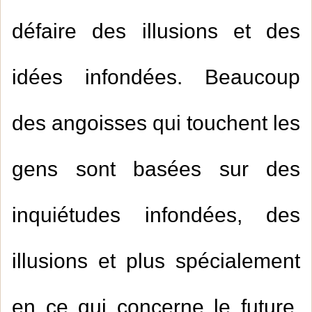
défaire des illusions et des
idées infondées. Beaucoup
des angoisses qui touchent les
gens sont basées sur des
inquiétudes infondées, des
illusions et plus spécialement
en ce qui concerne le future.