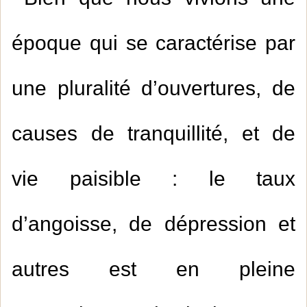
époque qui se caractérise par
une pluralité d’ouvertures, de
causes de tranquillité, et de
vie paisible : le taux
d’angoisse, de dépression et
autres est en pleine