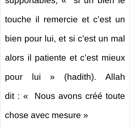
supportables, « si un bien le
touche il remercie et c’est un
bien pour lui, et si c’est un mal
alors il patiente et c’est mieux
pour lui » (hadith). Allah
dit : « Nous avons créé toute
chose avec mesure »