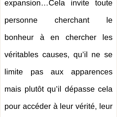
expansion…Cela invite toute
personne cherchant le
bonheur à en chercher les
véritables causes, qu’il ne se
limite pas aux apparences
mais plutôt qu’il dépasse cela
pour accéder à leur vérité, leur