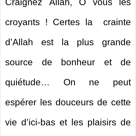
Craignez Allah, O vous les
croyants ! Certes la crainte
d’Allah est la plus grande
source de bonheur et de
quiétude… On ne peut
espérer les douceurs de cette
vie d’ici-bas et les plaisirs de