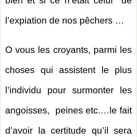
bien et si ce n’était celui de
l’expiation de nos pêchers …
O vous les croyants, parmi les
choses qui assistent le plus
l’individu pour surmonter les
angoisses, peines etc.…le fait
d’avoir la certitude qu’il sera