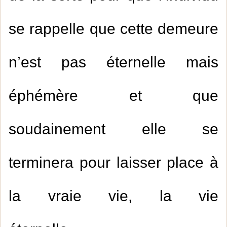
se rappelle que cette demeure
n’est pas éternelle mais
éphémère et que
soudainement elle se
terminera pour laisser place à
la vraie vie, la vie