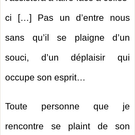
ci […] Pas un d’entre nous
sans qu’il se plaigne d’un
souci, d’un déplaisir qui
occupe son esprit…
Toute personne que je
rencontre se plaint de son