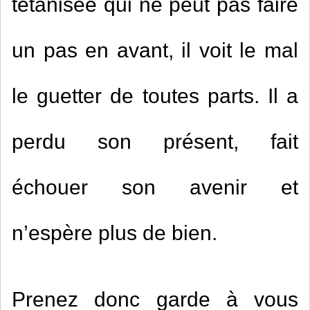
tétanisée qui ne peut pas faire
un pas en avant, il voit le mal
le guetter de toutes parts. Il a
perdu son présent, fait
échouer son avenir et
n’espère plus de bien.
Prenez donc garde à vous