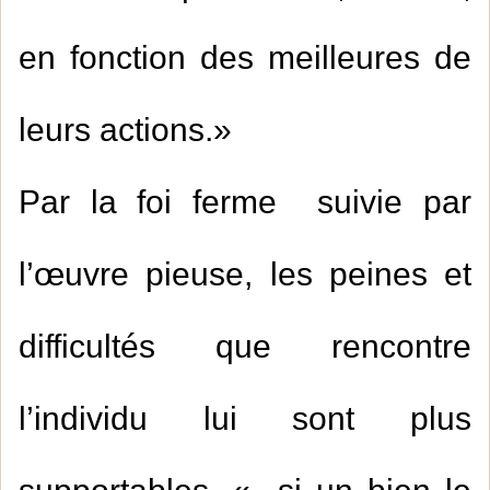
en fonction des meilleures de
leurs actions.»
Par la foi ferme suivie par
l’œuvre pieuse, les peines et
difficultés que rencontre
l’individu lui sont plus