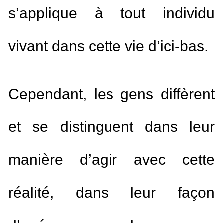
s’applique à tout individu
vivant dans cette vie d’ici-bas.
Cependant, les gens diffèrent
et se distinguent dans leur
manière d’agir avec cette
réalité, dans leur façon