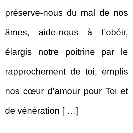
préserve-nous du mal de nos
âmes, aide-nous à t’obéir,
élargis notre poitrine par le
rapprochement de toi, emplis
nos cœur d’amour pour Toi et
de vénération [ …]