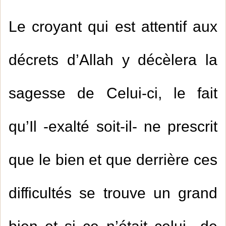
Le croyant qui est attentif aux
décrets d’Allah y décèlera la
sagesse de Celui-ci, le fait
qu’Il -exalté soit-il- ne prescrit
que le bien et que derrière ces
difficultés se trouve un grand