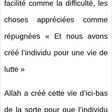
facilité comme la difficulté, les
choses appréciées comme
répugnées « Et nous avons
créé l’individu pour une vie de
lutte »
Allah a créé cette vie d’ici-bas
de la sorte pour que l’individu