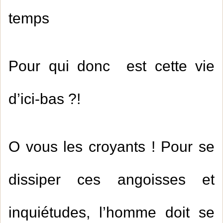
temps
Pour qui donc est cette vie
d’ici-bas ?!
O vous les croyants ! Pour se
dissiper ces angoisses et
inquiétudes, l’homme doit se