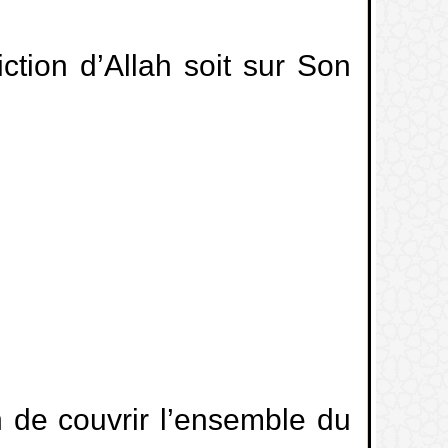
ction d’Allah soit sur Son
 de couvrir l’ensemble du