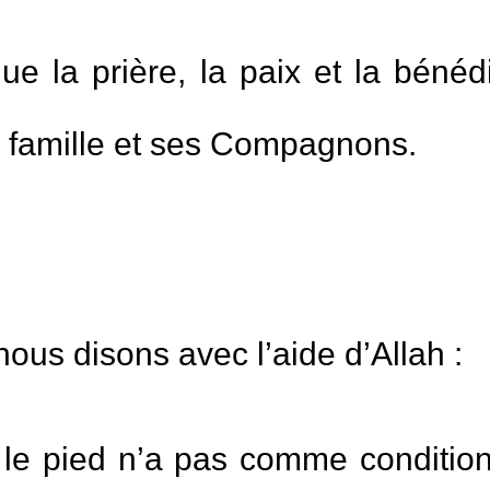
ue la prière, la paix et la bénédi
a famille et ses Compagnons.
ous disons avec l’aide d’Allah :
 le pied n’a pas comme condition