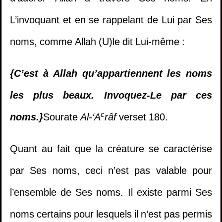
L’invoquant et en se rappelant de Lui par Ses
noms, comme Allah (U)le dit Lui-même :
{C’est à Allah qu’appartiennent les noms
les plus beaux. Invoquez-Le par ces
c
noms.}
Sourate
Al-‘A
râf
verset 180.
Quant au fait que la créature se caractérise
par Ses noms, ceci n’est pas valable pour
l’ensemble de Ses noms. Il existe parmi Ses
noms certains pour lesquels il n’est pas permis