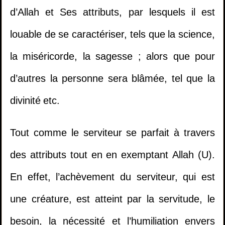
d’Allah et Ses attributs, par lesquels il est
louable de se caractériser, tels que la science,
la miséricorde, la sagesse ; alors que pour
d’autres la personne sera blâmée, tel que la
divinité etc.
Tout comme le serviteur se parfait à travers
des attributs tout en en exemptant Allah (U).
En effet, l’achèvement du serviteur, qui est
une créature, est atteint par la servitude, le
besoin, la nécessité et l’humiliation envers