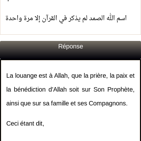
اسم الله الصمد لم يذكر في القرآن إلا مرة واحدة
Réponse
La louange est à Allah, que la prière, la paix et
la bénédiction d’Allah soit sur Son Prophète,
ainsi que sur sa famille et ses Compagnons.
Ceci étant dit,