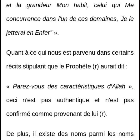
et la grandeur Mon habit, celui qui Me
concurrence dans l’un de ces domaines, Je le
jetterai en Enfer”
».
Quant à ce qui nous est parvenu dans certains
récits stipulant que le Prophète (r) aurait dit :
«
Parez-vous des caractéristiques d’Allah
»,
ceci n’est pas authentique et n’est pas
confirmé comme provenant de lui (r).
De plus, il existe des noms parmi les noms