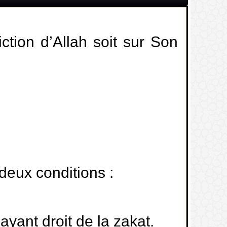
ction d’Allah soit sur Son
 deux conditions :
ayant droit de la zakat.