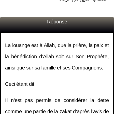
Réponse
La louange est à Allah, que la prière, la paix et
la bénédiction d’Allah soit sur Son Prophète,
ainsi que sur sa famille et ses Compagnons.
Ceci étant dit,
Il n’est pas permis de considérer la dette
comme une partie de la zakat d’après l’avis de