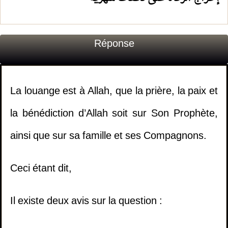
Réponse
La louange est à Allah, que la prière, la paix et
la bénédiction d’Allah soit sur Son Prophète,
ainsi que sur sa famille et ses Compagnons.
Ceci étant dit,
Il existe deux avis sur la question :