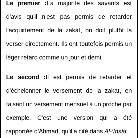
Le premier :
La majorité des savants est
d’avis qu’il n’est pas permis de retarder
l’acquittement de la zakat, on doit plutôt la
verser directement. Ils ont toutefois permis un
léger retard comme un jour et demi.
Le second :
Il est permis de retarder et
d’échelonner le versement de la zakat, en
faisant un versement mensuel à un proche par
exemple. C’est une version qui a été
rapportée d’A
h
mad, qu’il a cité dans
Al-‘In
s
âf
.