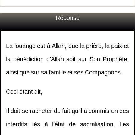
Réponse
La louange est à Allah, que la prière, la paix et
la bénédiction d’Allah soit sur Son Prophète,
ainsi que sur sa famille et ses Compagnons.
Ceci étant dit,
Il doit se racheter du fait qu’il a commis un des
interdits liés à l’état de sacralisation. Les