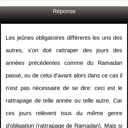
Réponse
Les jeûnes obligatoires différents les uns des
autres, s'on doit rattraper des jours des
années précédentes comme du Ramadan
passé, ou de celui d'avant alors dans ce cas il
n'est pas nécessaire de se dire: ceci est le
rattrapage de telle année ou telle autre. Car
ces jours relèvent tous du même genre
d'obligation (rattrapage de Ramadan). Mais si