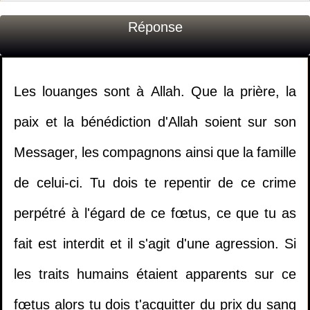
Réponse
Les louanges sont à Allah. Que la prière, la
paix et la bénédiction d'Allah soient sur son
Messager, les compagnons ainsi que la famille
de celui-ci. Tu dois te repentir de ce crime
perpétré à l'égard de ce fœtus, ce que tu as
fait est interdit et il s'agit d'une agression. Si
les traits humains étaient apparents sur ce
fœtus alors tu dois t'acquitter du prix du sang