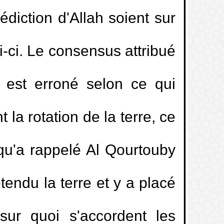
édiction d'Allah soient sur
-ci. Le consensus attribué
e est erroné selon ce qui
 la rotation de la terre, ce
qu'a rappelé Al Qourtouby
tendu la terre et y a placé
 sur quoi s'accordent les