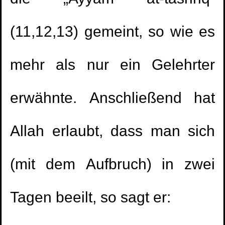
(11,12,13) gemeint, so wie es
mehr als nur ein Gelehrter
erwähnte. Anschließend hat
Allah erlaubt, dass man sich
(mit dem Aufbruch) in zwei
Tagen beeilt, so sagt er: