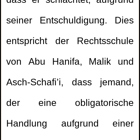
dass er schlachtet, aufgrund
seiner Entschuldigung. Dies
entspricht der Rechtsschule
von Abu Hanifa, Malik und
Asch-Schafi’i, dass jemand,
der eine obligatorische
Handlung aufgrund einer