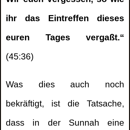
ihr das Eintreffen dieses
euren Tages vergaßt.“
(45:36)
Was dies auch noch
bekräftigt, ist die Tatsache,
dass in der Sunnah eine