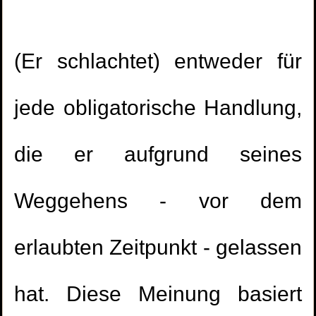
(Er schlachtet) entweder für
jede obligatorische Handlung,
die er aufgrund seines
Weggehens - vor dem
erlaubten Zeitpunkt - gelassen
hat. Diese Meinung basiert