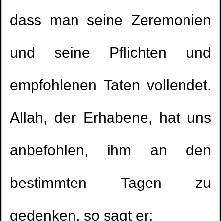
dass man seine Zeremonien
und seine Pflichten und
empfohlenen Taten vollendet.
Allah, der Erhabene, hat uns
anbefohlen, ihm an den
bestimmten Tagen zu
gedenken, so sagt er: