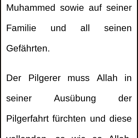
Muhammed sowie auf seiner
Familie und all seinen
Gefährten.
Der Pilgerer muss Allah in
seiner Ausübung der
Pilgerfahrt fürchten und diese