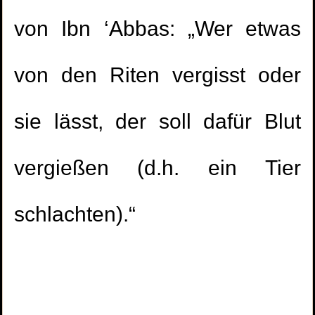
von Ibn ‘Abbas: „Wer etwas
von den Riten vergisst oder
sie lässt, der soll dafür Blut
vergießen (d.h. ein Tier
schlachten).“