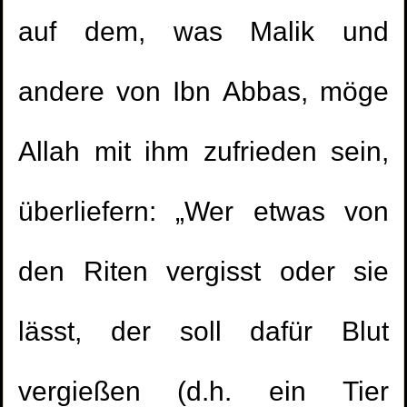
auf dem, was Malik und
andere von Ibn Abbas, möge
Allah mit ihm zufrieden sein,
überliefern: „Wer etwas von
den Riten vergisst oder sie
lässt, der soll dafür Blut
vergießen (d.h. ein Tier