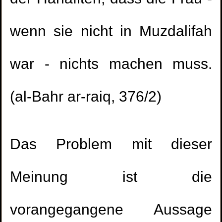
wenn sie nicht in Muzdalifah
war - nichts machen muss.
(al-Bahr ar-raiq, 376/2)
Das Problem mit dieser
Meinung ist die
vorangegangene Aussage