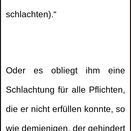
schlachten).“
Oder es obliegt ihm eine
Schlachtung für alle Pflichten,
die er nicht erfüllen konnte, so
wie demjenigen, der gehindert