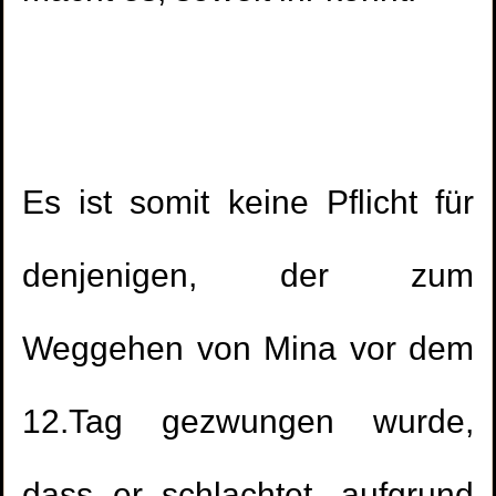
Es ist somit keine Pflicht für
denjenigen, der zum
Weggehen von Mina vor dem
12.Tag gezwungen wurde,