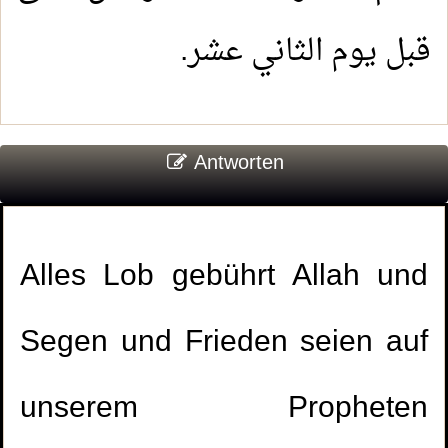
قبل يوم الثاني عشر.
Antworten
Alles Lob gebührt Allah und
Segen und Frieden seien auf
unserem Propheten