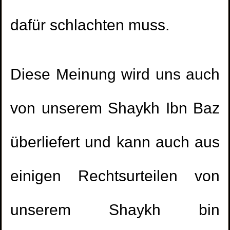
dafür schlachten muss.
Diese Meinung wird uns auch
von unserem Shaykh Ibn Baz
überliefert und kann auch aus
einigen Rechtsurteilen von
unserem Shaykh bin