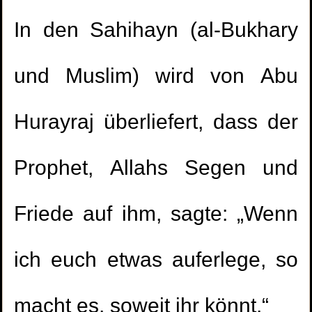
In den Sahihayn (al-Bukhary
und Muslim) wird von Abu
Hurayraj überliefert, dass der
Prophet, Allahs Segen und
Friede auf ihm, sagte: „Wenn
ich euch etwas auferlege, so
macht es, soweit ihr könnt.“