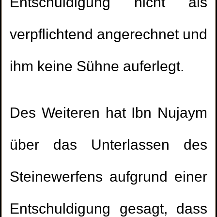
Entschuldigung nicht als
verpflichtend angerechnet und
ihm keine Sühne auferlegt.
Des Weiteren hat Ibn Nujaym
über das Unterlassen des
Steinewerfens aufgrund einer
Entschuldigung gesagt, dass