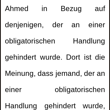
Ahmed in Bezug auf
denjenigen, der an einer
obligatorischen Handlung
gehindert wurde. Dort ist die
Meinung, dass jemand, der an
einer obligatorischen
Handlung gehindert wurde,