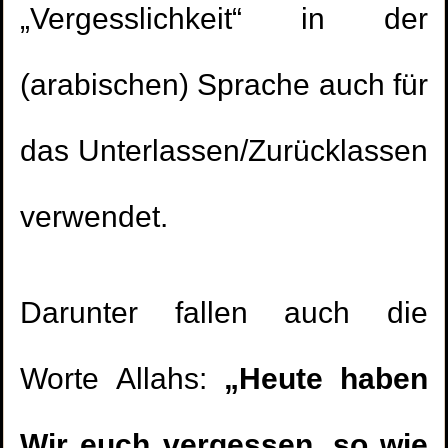
„Vergesslichkeit“ in der
(arabischen) Sprache auch für
das Unterlassen/Zurücklassen
verwendet.
Darunter fallen auch die
Worte Allahs:
„Heute haben
Wir euch vergessen, so wie