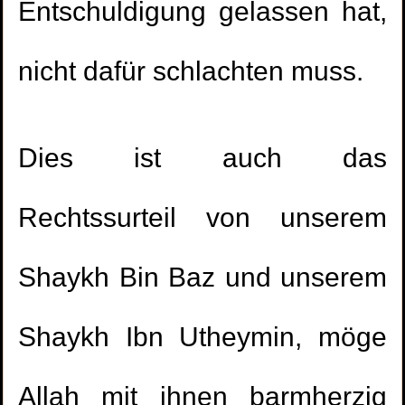
Entschuldigung gelassen hat,
nicht dafür schlachten muss.
Dies ist auch das
Rechtssurteil von unserem
Shaykh Bin Baz und unserem
Shaykh Ibn Utheymin, möge
Allah mit ihnen barmherzig