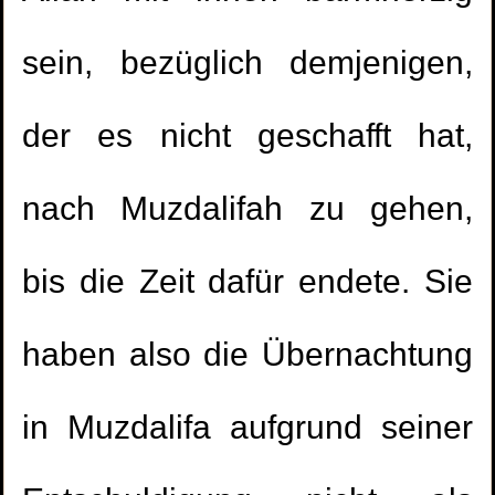
sein, bezüglich demjenigen,
der es nicht geschafft hat,
nach Muzdalifah zu gehen,
bis die Zeit dafür endete. Sie
haben also die Übernachtung
in Muzdalifa aufgrund seiner