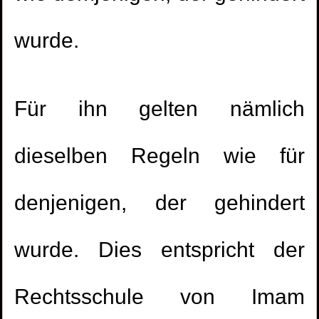
wurde.
Für ihn gelten nämlich
dieselben Regeln wie für
denjenigen, der gehindert
wurde. Dies entspricht der
Rechtsschule von Imam