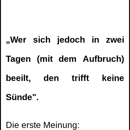
„Wer sich jedoch in zwei
Tagen (mit dem Aufbruch)
beeilt, den trifft keine
Sünde".
Die erste Meinung: