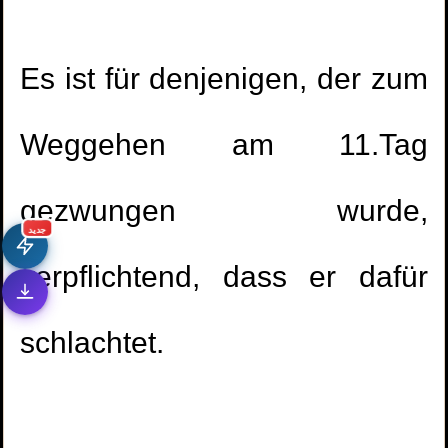
Es ist für denjenigen, der zum
Weggehen am 11.Tag
gezwungen wurde,
جديد
verpflichtend, dass er dafür
schlachtet.