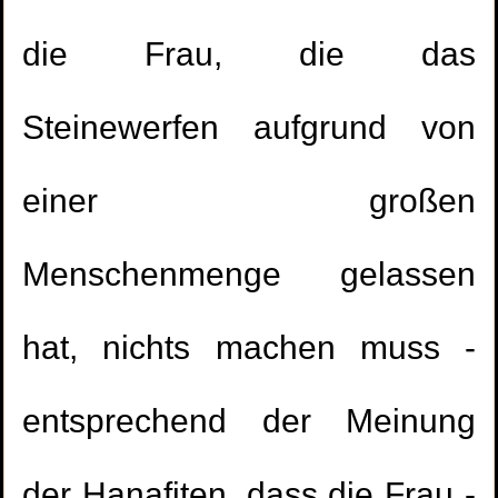
die Frau, die das
Steinewerfen aufgrund von
einer großen
Menschenmenge gelassen
hat, nichts machen muss -
entsprechend der Meinung
der Hanafiten, dass die Frau -