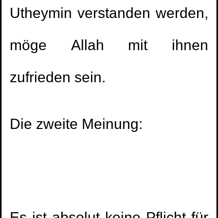
Utheymin verstanden werden,
möge Allah mit ihnen
zufrieden sein.
Die zweite Meinung: