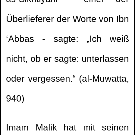
Überlieferer der Worte von Ibn
‘Abbas - sagte: „Ich weiß
nicht, ob er sagte: unterlassen
oder vergessen.“ (al-Muwatta,
940)
Imam Malik hat mit seinen