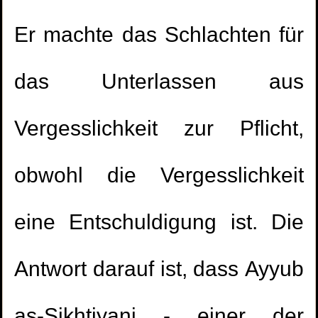
Er machte das Schlachten für
das Unterlassen aus
Vergesslichkeit zur Pflicht,
obwohl die Vergesslichkeit
eine Entschuldigung ist. Die
Antwort darauf ist, dass Ayyub
as-Sikhtiyani - einer der