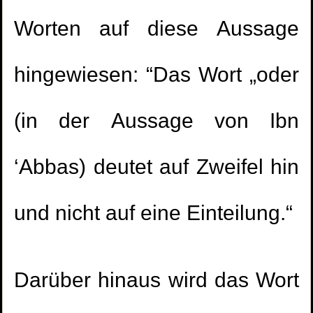
Worten auf diese Aussage
hingewiesen: “Das Wort „oder
(in der Aussage von Ibn
‘Abbas) deutet auf Zweifel hin
und nicht auf eine Einteilung.“
Darüber hinaus wird das Wort