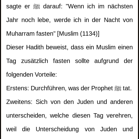
sagte er ﷺ darauf: "Wenn ich im nächsten
Jahr noch lebe, werde ich in der Nacht von
Muharram fasten" [Muslim (1134)]
Dieser Hadith beweist, dass ein Muslim einen
Tag zusätzlich fasten sollte aufgrund der
folgenden Vorteile:
Erstens: Durchführen, was der Prophet ﷺ tat.
Zweitens: Sich von den Juden und anderen
unterscheiden, welche diesen Tag verehren,
weil die Unterscheidung von Juden und