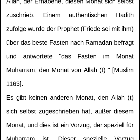
Allah, der Erhabene, diesen Monat sich selbst
zuschrieb. Einem authentischen Hadith
zufolge wurde der Prophet (Friede sei mit ihm)
über das beste Fasten nach Ramadan befragt
und antwortete "das Fasten im Monat
Muharram, den Monat von Allah (t) " [Muslim
1163].
Es gibt keinen anderen Monat, den Allah (t)
sich selbst zugeschrieben hat, außer diesem
Monat, und dies ist ein Vorzug, der speziell für
Muharram ist. Dieser spezielle Vorzug