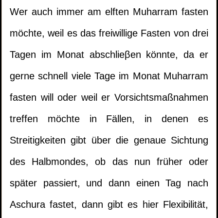
Wer auch immer am elften Muharram fasten
möchte, weil es das freiwillige Fasten von drei
Tagen im Monat abschlieβen könnte, da er
gerne schnell viele Tage im Monat Muharram
fasten will oder weil er Vorsichtsmaßnahmen
treffen möchte in Fällen, in denen es
Streitigkeiten gibt über die genaue Sichtung
des Halbmondes, ob das nun früher oder
später passiert, und dann einen Tag nach
Aschura fastet, dann gibt es hier Flexibilität,