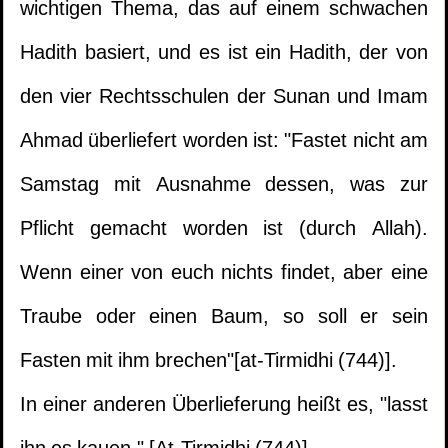
wichtigen Thema, das auf einem schwachen
Hadith basiert, und es ist ein Hadith, der von
den vier Rechtsschulen der Sunan und Imam
Ahmad überliefert worden ist: "Fastet nicht am
Samstag mit Ausnahme dessen, was zur
Pflicht gemacht worden ist (durch Allah).
Wenn einer von euch nichts findet, aber eine
Traube oder einen Baum, so soll er sein
Fasten mit ihm brechen"[at-Tirmidhi (744)].
In einer anderen Überlieferung heißt es, "lasst