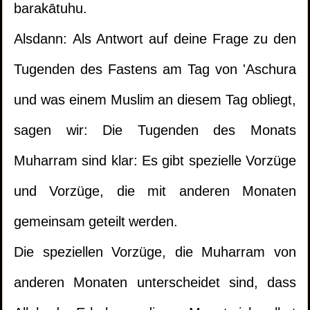
barakātuhu.
Alsdann: Als Antwort auf deine Frage zu den
Tugenden des Fastens am Tag von 'Aschura
und was einem Muslim an diesem Tag obliegt,
sagen wir: Die Tugenden des Monats
Muharram sind klar: Es gibt spezielle Vorzüge
und Vorzüge, die mit anderen Monaten
gemeinsam geteilt werden.
Die speziellen Vorzüge, die Muharram von
anderen Monaten unterscheidet sind, dass