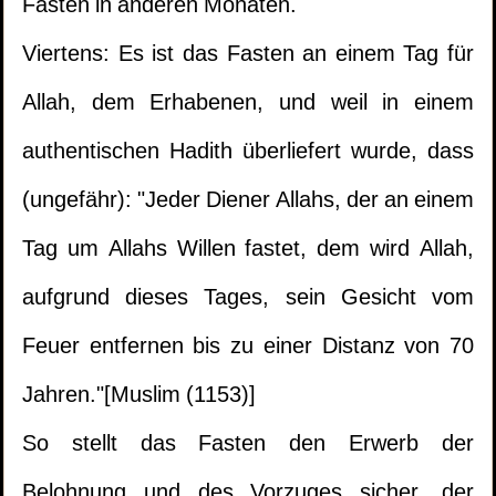
Fasten in anderen Monaten.
Viertens: Es ist das Fasten an einem Tag für
Allah, dem Erhabenen, und weil in einem
authentischen Hadith überliefert wurde, dass
(ungefähr): "Jeder Diener Allahs, der an einem
Tag um Allahs Willen fastet, dem wird Allah,
aufgrund dieses Tages, sein Gesicht vom
Feuer entfernen bis zu einer Distanz von 70
Jahren."[Muslim (1153)]
So stellt das Fasten den Erwerb der
Belohnung und des Vorzuges sicher, der