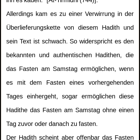
ihn es kauen." [At-Tirmidhi (744)].
Allerdings kam es zu einer Verwirrung in der
Überlieferungskette von diesem Hadith und
sein Text ist schwach. So widerspricht es den
bekannten und authentischen Hadithen, die
das Fasten am Samstag ermöglichen, wenn
es mit dem Fasten eines vorhergehenden
Tages einhergeht, sogar ermöglichen diese
Hadithe das Fasten am Samstag ohne einen
Tag zuvor oder danach zu fasten.
Der Hadith scheint aber offenbar das Fasten