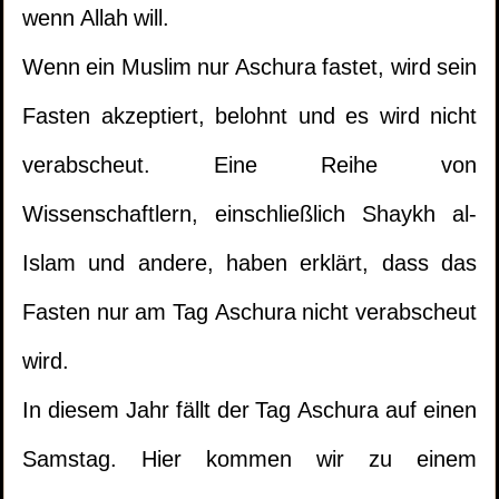
wenn Allah will.
Wenn ein Muslim nur Aschura fastet, wird sein
Fasten akzeptiert, belohnt und es wird nicht
verabscheut. Eine Reihe von
Wissenschaftlern, einschließlich Shaykh al-
Islam und andere, haben erklärt, dass das
Fasten nur am Tag Aschura nicht verabscheut
wird.
In diesem Jahr fällt der Tag Aschura auf einen
Samstag. Hier kommen wir zu einem