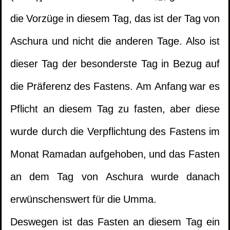
die Vorzüge in diesem Tag, das ist der Tag von
Aschura und nicht die anderen Tage. Also ist
dieser Tag der besonderste Tag in Bezug auf
die Präferenz des Fastens. Am Anfang war es
Pflicht an diesem Tag zu fasten, aber diese
wurde durch die Verpflichtung des Fastens im
Monat Ramadan aufgehoben, und das Fasten
an dem Tag von Aschura wurde danach
erwünschenswert für die Umma.
Deswegen ist das Fasten an diesem Tag ein