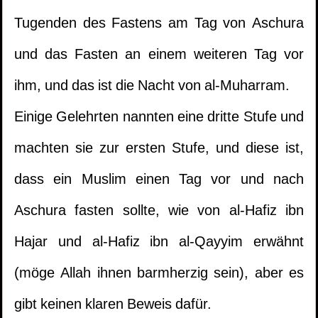
Tugenden des Fastens am Tag von Aschura
und das Fasten an einem weiteren Tag vor
ihm, und das ist die Nacht von al-Muharram.
Einige Gelehrten nannten eine dritte Stufe und
machten sie zur ersten Stufe, und diese ist,
dass ein Muslim einen Tag vor und nach
Aschura fasten sollte, wie von al-Hafiz ibn
Hajar und al-Hafiz ibn al-Qayyim erwähnt
(möge Allah ihnen barmherzig sein), aber es
gibt keinen klaren Beweis dafür.