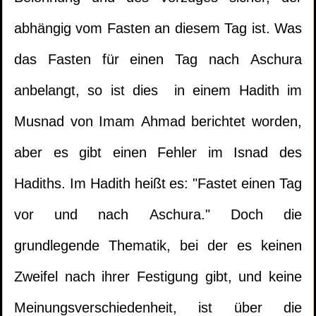
abhängig vom Fasten an diesem Tag ist. Was
das Fasten für einen Tag nach Aschura
anbelangt, so ist dies in einem Hadith im
Musnad von Imam Ahmad berichtet worden,
aber es gibt einen Fehler im Isnad des
Hadiths. Im Hadith heißt es: "Fastet einen Tag
vor und nach Aschura." Doch die
grundlegende Thematik, bei der es keinen
Zweifel nach ihrer Festigung gibt, und keine
Meinungsverschiedenheit, ist über die