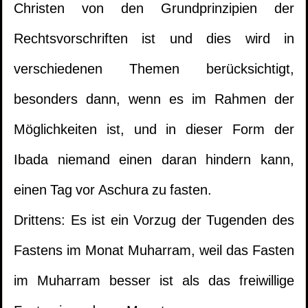
Christen von den Grundprinzipien der
Rechtsvorschriften ist und dies wird in
verschiedenen Themen berücksichtigt,
besonders dann, wenn es im Rahmen der
Möglichkeiten ist, und in dieser Form der
Ibada niemand einen daran hindern kann,
einen Tag vor Aschura zu fasten.
Drittens: Es ist ein Vorzug der Tugenden des
Fastens im Monat Muharram, weil das Fasten
im Muharram besser ist als das freiwillige