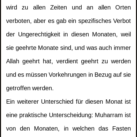
wird zu allen Zeiten und an allen Orten
verboten, aber es gab ein spezifisches Verbot
der Ungerechtigkeit in diesen Monaten, weil
sie geehrte Monate sind, und was auch immer
Allah geehrt hat, verdient geehrt zu werden
und es müssen Vorkehrungen in Bezug auf sie
getroffen werden.
Ein weiterer Unterschied für diesen Monat ist
eine praktische Unterscheidung: Muharram ist
von den Monaten, in welchen das Fasten