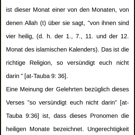
ist dieser Monat einer von den Monaten, von
denen Allah (t) über sie sagt, "von ihnen sind
vier heilig, (d. h. der 1., 7., 11. und der 12.
Monat des islamischen Kalenders). Das ist die
richtige Religion, so versündigt euch nicht
darin " [at-Tauba 9: 36].
Eine Meinung der Gelehrten bezüglich dieses
Verses "so versündigt euch nicht darin" [at-
Tauba 9:36] ist, dass dieses Pronomen die
heiligen Monate bezeichnet. Ungerechtigkeit