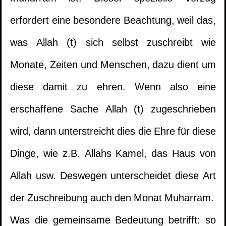
erfordert eine besondere Beachtung, weil das,
was Allah (t) sich selbst zuschreibt wie
Monate, Zeiten und Menschen, dazu dient um
diese damit zu ehren. Wenn also eine
erschaffene Sache Allah (t) zugeschrieben
wird, dann unterstreicht dies die Ehre für diese
Dinge, wie z.B. Allahs Kamel, das Haus von
Allah usw. Deswegen unterscheidet diese Art
der Zuschreibung auch den Monat Muharram.
Was die gemeinsame Bedeutung betrifft: so