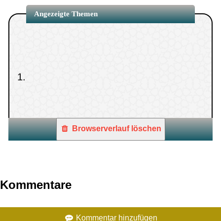
Angezeigte Themen
1.
Browserverlauf löschen
Kommentare
Kommentar hinzufügen