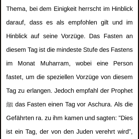
Thema, bei dem Einigkeit herrscht im Hinblick
darauf, dass es als empfohlen gilt und im
Hinblick auf seine Vorzüge. Das Fasten an
diesem Tag ist die mindeste Stufe des Fastens
im Monat Muharram, wobei eine Person
fastet, um die speziellen Vorzüge von diesem
Tag zu erlangen. Jedoch empfahl der Prophet
ﷺ das Fasten einen Tag vor Aschura. Als die
Gefährten ra. zu ihm kamen und sagten: "Dies
ist ein Tag, der von den Juden verehrt wird",