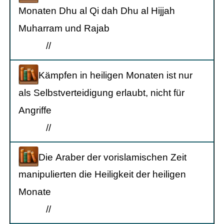
Monaten Dhu al Qi dah Dhu al Hijjah
Muharram und Rajab
/
/
Kämpfen in heiligen Monaten ist nur
als Selbstverteidigung erlaubt, nicht für
Angriffe
/
/
Die Araber der vorislamischen Zeit
manipulierten die Heiligkeit der heiligen
Monate
/
/