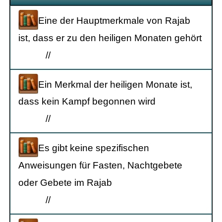
Eine der Hauptmerkmale von Rajab
ist, dass er zu den heiligen Monaten gehört
/
/
Ein Merkmal der heiligen Monate ist,
dass kein Kampf begonnen wird
/
/
Es gibt keine spezifischen
Anweisungen für Fasten, Nachtgebete
oder Gebete im Rajab
/
/