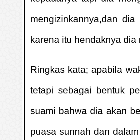
mengizinkannya,dan dia
karena itu hendaknya dia
Ringkas kata; apabila wa
tetapi sebagai bentuk 
suami bahwa dia akan be
puasa sunnah dan dalam 