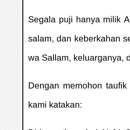
Segala puji hanya milik 
salam, dan keberkahan se
wa Sallam, keluarganya, 
Dengan memohon taufik
kami katakan: