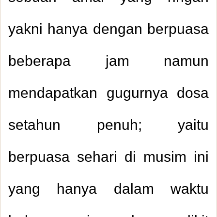
yakni hanya dengan berpuasa
beberapa jam namun
mendapatkan gugurnya dosa
setahun penuh; yaitu
berpuasa sehari di musim ini
yang hanya dalam waktu