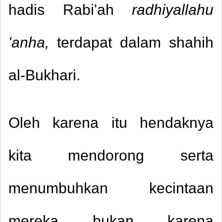
hadis Rabi'ah
radhiyallahu
'anha,
terdapat dalam shahih
al-Bukhari.
Oleh karena itu hendaknya
kita mendorong serta
menumbuhkan kecintaan