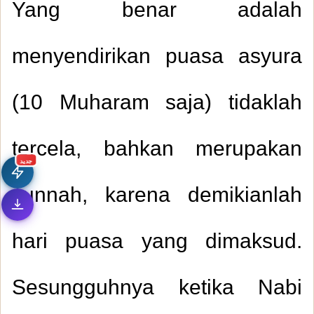
Yang benar adalah
menyendirikan puasa asyura
(10 Muharam saja) tidaklah
tercela, bahkan merupakan
جديد
sunnah, karena demikianlah
hari puasa yang dimaksud.
Sesungguhnya ketika Nabi