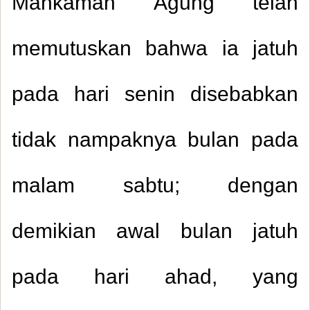
Mahkamah Agung telah
memutuskan bahwa ia jatuh
pada hari senin disebabkan
tidak nampaknya bulan pada
malam sabtu; dengan
demikian awal bulan jatuh
pada hari ahad, yang