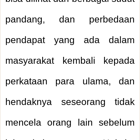
pandang, dan perbedaan
pendapat yang ada dalam
masyarakat kembali kepada
perkataan para ulama, dan
hendaknya seseorang tidak
mencela orang lain sebelum