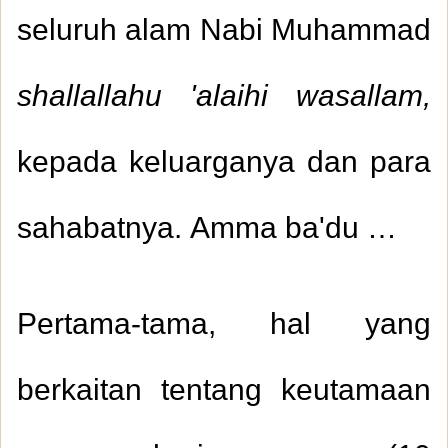
seluruh alam Nabi Muhammad
shallallahu 'alaihi wasallam,
kepada keluarganya dan para
sahabatnya. Amma ba'du …
Pertama-tama, hal yang
berkaitan tentang keutamaan