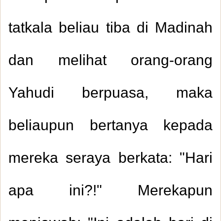
tatkala beliau tiba di Madinah
dan melihat orang-orang
Yahudi berpuasa, maka
beliaupun bertanya kepada
mereka seraya berkata: "Hari
apa ini?!" Merekapun