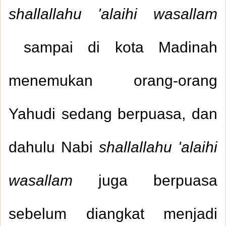
shallallahu 'alaihi wasallam
sampai di kota Madinah
menemukan orang-orang
Yahudi sedang berpuasa, dan
dahulu Nabi
shallallahu 'alaihi
wasallam
juga berpuasa
sebelum diangkat menjadi