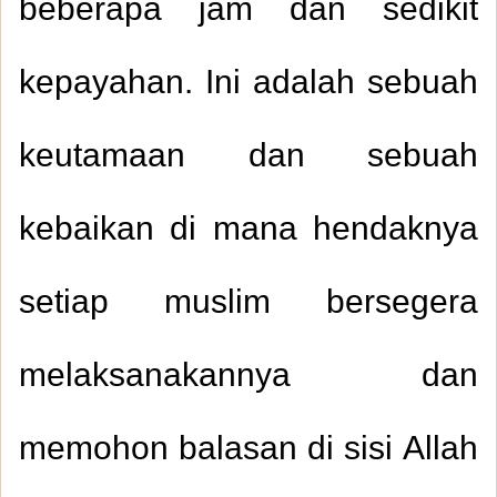
beberapa jam dan sedikit
kepayahan. Ini adalah sebuah
keutamaan dan sebuah
kebaikan di mana hendaknya
setiap muslim bersegera
melaksanakannya dan
memohon balasan di sisi Allah