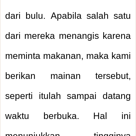
dari bulu. Apabila salah satu
dari mereka menangis karena
meminta makanan, maka kami
berikan mainan tersebut,
seperti itulah sampai datang
waktu berbuka. Hal ini