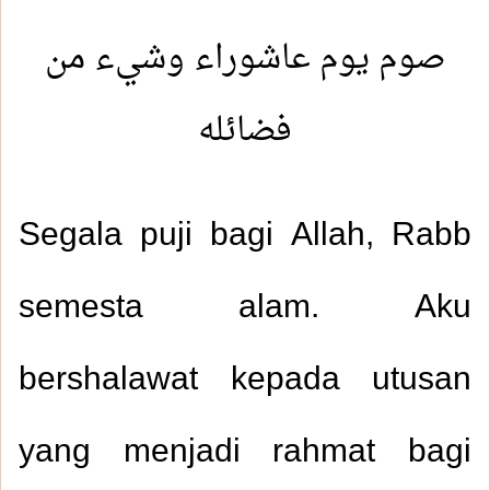
صوم يوم عاشوراء وشيء من
فضائله
Segala puji bagi Allah, Rabb
semesta alam. Aku
bershalawat kepada utusan
yang menjadi rahmat bagi