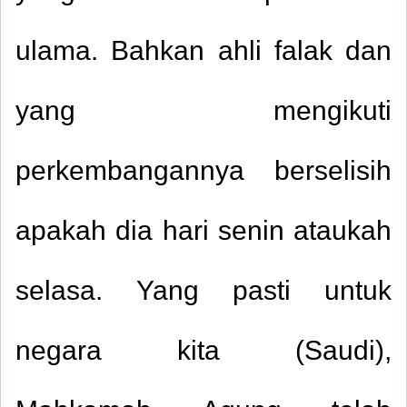
ulama. Bahkan ahli falak dan
yang mengikuti
perkembangannya berselisih
apakah dia hari senin ataukah
selasa. Yang pasti untuk
negara kita (Saudi),