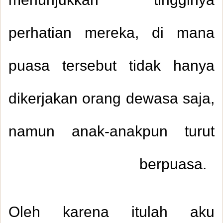
menunjukkan tingginya
perhatian mereka, di mana
puasa tersebut tidak hanya
dikerjakan orang dewasa saja,
namun anak-anakpun turut
berpuasa.
Oleh karena itulah aku