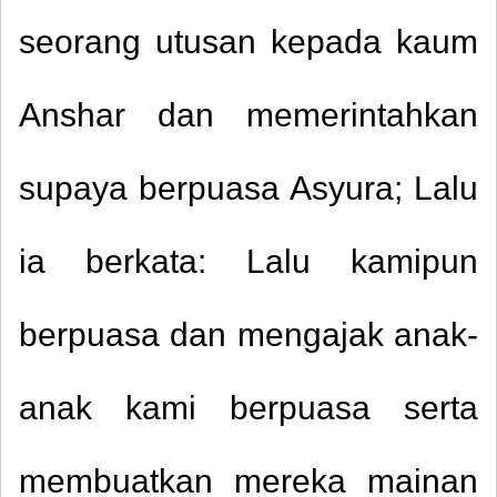
seorang utusan kepada kaum
Anshar dan memerintahkan
supaya berpuasa Asyura; Lalu
ia berkata: Lalu kamipun
berpuasa dan mengajak anak-
anak kami berpuasa serta
membuatkan mereka mainan