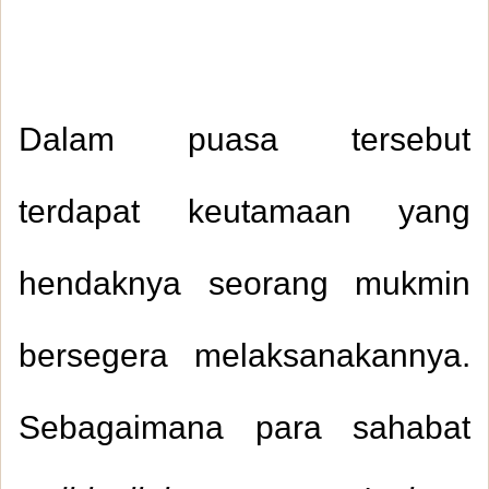
Dalam puasa tersebut
terdapat keutamaan yang
hendaknya seorang mukmin
bersegera melaksanakannya.
Sebagaimana para sahabat