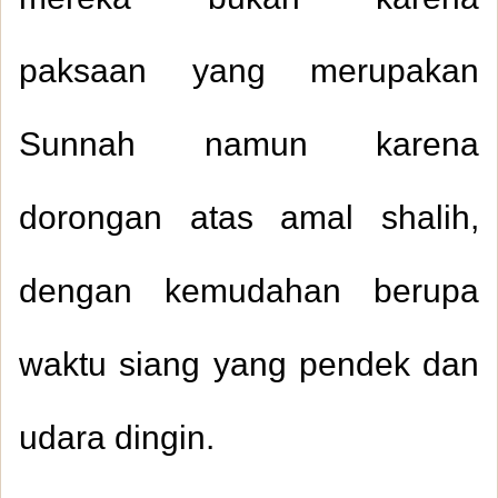
mereka bukan karena
paksaan yang merupakan
Sunnah namun karena
dorongan atas amal shalih,
dengan kemudahan berupa
waktu siang yang pendek dan
udara dingin.