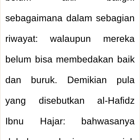
sebagaimana dalam sebagian
riwayat: walaupun mereka
belum bisa membedakan baik
dan buruk. Demikian pula
yang disebutkan al-Hafidz
Ibnu Hajar: bahwasanya