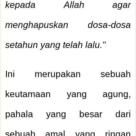
kepada Allah agar
menghapuskan dosa-dosa
setahun yang telah lalu."
Ini merupakan sebuah
keutamaan yang agung,
pahala yang besar dari
sebuah amal yang ringan