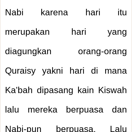
Nabi karena hari itu
merupakan hari yang
diagungkan orang-orang
Quraisy yakni hari di mana
Ka'bah dipasang kain Kiswah
lalu mereka berpuasa dan
Nabi-pun berpuasa. Lalu