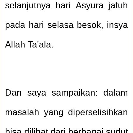
selanjutnya hari Asyura jatuh
pada hari selasa besok, insya
Allah Ta'ala.
Dan saya sampaikan: dalam
masalah yang diperselisihkan
bisa dilihat dari berbagai sudut