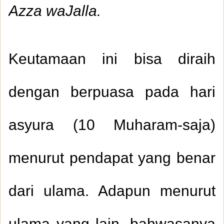
Azza waJalla.
Keutamaan ini bisa diraih
dengan berpuasa pada hari
asyura (10 Muharam-saja)
menurut pendapat yang benar
dari ulama. Adapun menurut