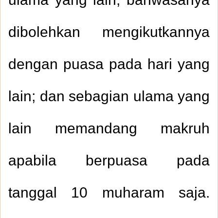
ulama yang lain, bahwasanya
dibolehkan mengikutkannya
dengan puasa pada hari yang
lain; dan sebagian ulama yang
lain memandang makruh
apabila berpuasa pada
tanggal 10 muharam saja.