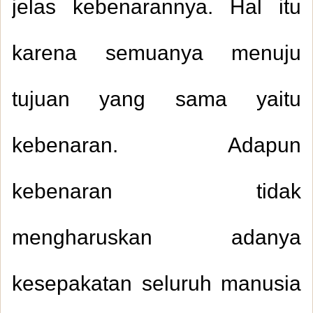
jelas kebenarannya. Hal itu
karena semuanya menuju
tujuan yang sama yaitu
kebenaran. Adapun
kebenaran tidak
mengharuskan adanya
kesepakatan seluruh manusia