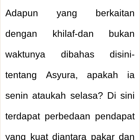
Adapun yang berkaitan
dengan khilaf-dan bukan
waktunya dibahas disini-
tentang Asyura, apakah ia
senin ataukah selasa? Di sini
terdapat perbedaan pendapat
yang kuat diantara pakar dan