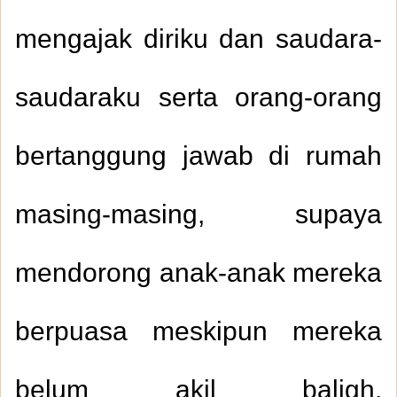
mengajak diriku dan saudara-
saudaraku serta orang-orang
bertanggung jawab di rumah
masing-masing, supaya
mendorong anak-anak mereka
berpuasa meskipun mereka
belum akil baligh.