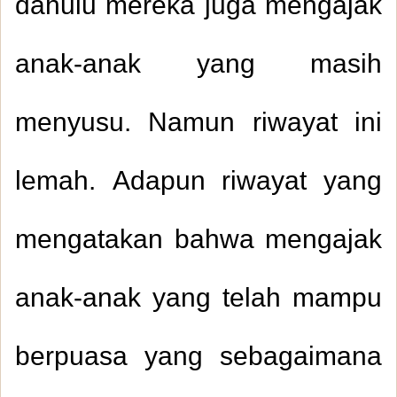
dahulu mereka juga mengajak
anak-anak yang masih
menyusu. Namun riwayat ini
lemah. Adapun riwayat yang
mengatakan bahwa mengajak
anak-anak yang telah mampu
berpuasa yang sebagaimana