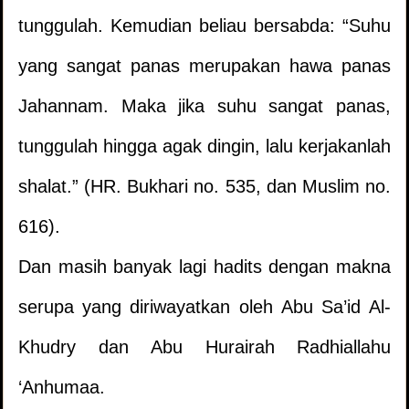
tunggulah. Kemudian beliau bersabda: “Suhu
yang sangat panas merupakan hawa panas
Jahannam. Maka jika suhu sangat panas,
tunggulah hingga agak dingin, lalu kerjakanlah
shalat.” (HR. Bukhari no. 535, dan Muslim no.
616).
Dan masih banyak lagi hadits dengan makna
serupa yang diriwayatkan oleh Abu Sa’id Al-
Khudry dan Abu Hurairah Radhiallahu
‘Anhumaa.