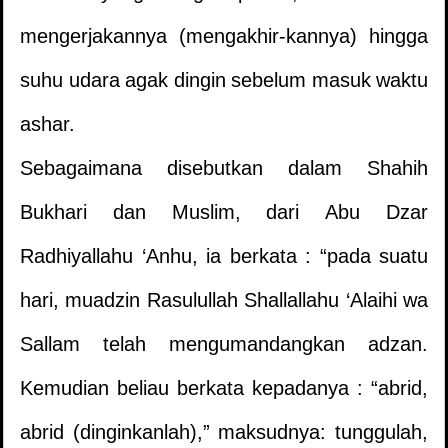
mengerjakannya (mengakhir-kannya) hingga
suhu udara agak dingin sebelum masuk waktu
ashar.
Sebagaimana disebutkan dalam Shahih
Bukhari dan Muslim, dari Abu Dzar
Radhiyallahu ‘Anhu, ia berkata : “pada suatu
hari, muadzin Rasulullah Shallallahu ‘Alaihi wa
Sallam telah mengumandangkan adzan.
Kemudian beliau berkata kepadanya : “abrid,
abrid (dinginkanlah),” maksudnya: tunggulah,