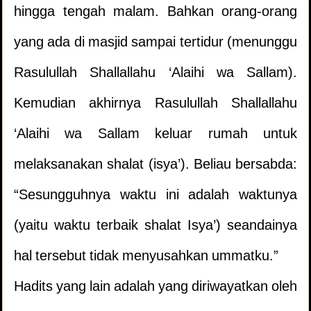
hingga tengah malam. Bahkan orang-orang
yang ada di masjid sampai tertidur (menunggu
Rasulullah Shallallahu ‘Alaihi wa Sallam).
Kemudian akhirnya Rasulullah Shallallahu
‘Alaihi wa Sallam keluar rumah untuk
melaksanakan shalat (isya’). Beliau bersabda:
“Sesungguhnya waktu ini adalah waktunya
(yaitu waktu terbaik shalat Isya’) seandainya
hal tersebut tidak menyusahkan ummatku.”
Hadits yang lain adalah yang diriwayatkan oleh