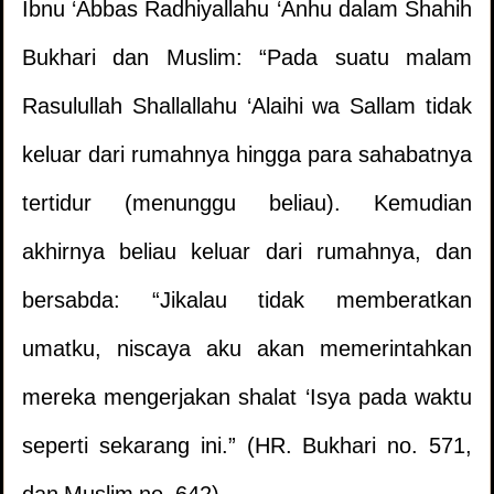
Ibnu ‘Abbas Radhiyallahu ‘Anhu dalam Shahih
Bukhari dan Muslim: “Pada suatu malam
Rasulullah Shallallahu ‘Alaihi wa Sallam tidak
keluar dari rumahnya hingga para sahabatnya
tertidur (menunggu beliau). Kemudian
akhirnya beliau keluar dari rumahnya, dan
bersabda: “Jikalau tidak memberatkan
umatku, niscaya aku akan memerintahkan
mereka mengerjakan shalat ‘Isya pada waktu
seperti sekarang ini.” (HR. Bukhari no. 571,