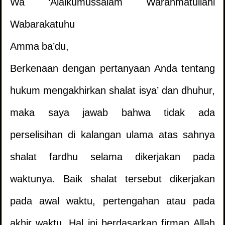
Wa ‘Alaikumussalam Warahmatullahi
Wabarakatuhu
Amma ba’du,
Berkenaan dengan pertanyaan Anda tentang
hukum mengakhirkan shalat isya’ dan dhuhur,
maka saya jawab bahwa tidak ada
perselisihan di kalangan ulama atas sahnya
shalat fardhu selama dikerjakan pada
waktunya. Baik shalat tersebut dikerjakan
pada awal waktu, pertengahan atau pada
akhir waktu. Hal ini berdasarkan firman Allah