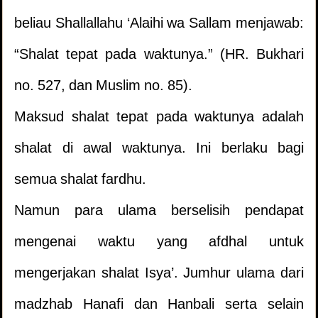
beliau Shallallahu ‘Alaihi wa Sallam menjawab:
“Shalat tepat pada waktunya.” (HR. Bukhari
no. 527, dan Muslim no. 85).
Maksud shalat tepat pada waktunya adalah
shalat di awal waktunya. Ini berlaku bagi
semua shalat fardhu.
Namun para ulama berselisih pendapat
mengenai waktu yang afdhal untuk
mengerjakan shalat Isya’. Jumhur ulama dari
madzhab Hanafi dan Hanbali serta selain