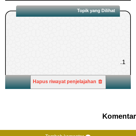
Topik yang Dilihat
1.
Hapus riwayat penjelajahan
Komentar