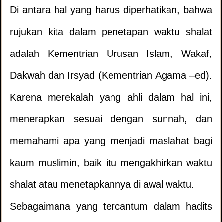
Di antara hal yang harus diperhatikan, bahwa
rujukan kita dalam penetapan waktu shalat
adalah Kementrian Urusan Islam, Wakaf,
Dakwah dan Irsyad (Kementrian Agama –ed).
Karena merekalah yang ahli dalam hal ini,
menerapkan sesuai dengan sunnah, dan
memahami apa yang menjadi maslahat bagi
kaum muslimin, baik itu mengakhirkan waktu
shalat atau menetapkannya di awal waktu.
Sebagaimana yang tercantum dalam hadits