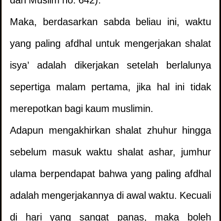
dan Muslim no. 642).
Maka, berdasarkan sabda beliau ini, waktu
yang paling afdhal untuk mengerjakan shalat
isya’ adalah dikerjakan setelah berlalunya
sepertiga malam pertama, jika hal ini tidak
merepotkan bagi kaum muslimin.
Adapun mengakhirkan shalat zhuhur hingga
sebelum masuk waktu shalat ashar, jumhur
ulama berpendapat bahwa yang paling afdhal
adalah mengerjakannya di awal waktu. Kecuali
di hari yang sangat panas, maka boleh