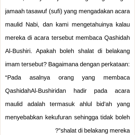
jamaah tasawuf (sufi) yang mengadakan acara
maulid Nabi, dan kami mengetahuinya kalau
mereka di acara tersebut membaca Qashidah
Al-Bushiri. Apakah boleh shalat di belakang
imam tersebut? Bagaimana dengan perkataan:
“Pada asalnya orang yang membaca
QashidahAl-Bushiridan hadir pada acara
maulid adalah termasuk ahlul bid’ah yang
menyebabkan kekufuran sehingga tidak boleh
shalat di belakang mereka”?