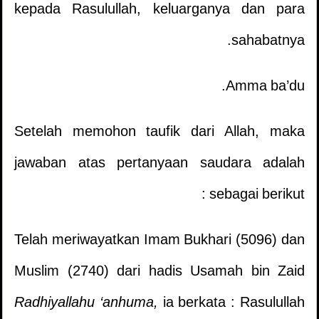
kepada Rasulullah, keluarganya dan para
sahabatnya.
Amma ba’du.
Setelah memohon taufik dari Allah, maka
jawaban atas pertanyaan saudara adalah
sebagai berikut :
Telah meriwayatkan Imam Bukhari (5096) dan
Muslim (2740) dari hadis Usamah bin Zaid
Radhiyallahu ‘anhuma,
ia berkata : Rasulullah