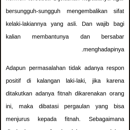
bersungguh-sungguh mengembalikan sifat
kelaki-lakiannya yang asli. Dan wajib bagi
kalian membantunya dan bersabar
menghadapinya.
Adapun permasalahan tidak adanya respon
positif di kalangan laki-laki, jika karena
ditakutkan adanya fitnah dikarenakan orang
ini, maka dibatasi pergaulan yang bisa
menjurus kepada fitnah. Sebagaimana