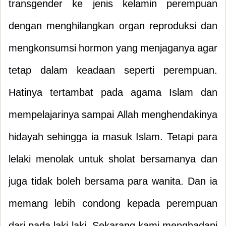
transgender ke jenis kelamin perempuan
dengan menghilangkan organ reproduksi dan
mengkonsumsi hormon yang menjaganya agar
tetap dalam keadaan seperti perempuan.
Hatinya tertambat pada agama Islam dan
mempelajarinya sampai Allah menghendakinya
hidayah sehingga ia masuk Islam. Tetapi para
lelaki menolak untuk sholat bersamanya dan
juga tidak boleh bersama para wanita. Dan ia
memang lebih condong kepada perempuan