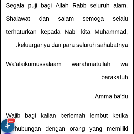
Segala puji bagi Allah Rabb seluruh alam.
Shalawat dan salam semoga selalu
terhaturkan kepada Nabi kita Muhammad,
keluarganya dan para seluruh sahabatnya.
Wa'alaikumussalaam warahmatullah wa
barakatuh.
Amma ba’du.
Wajib bagi kalian berlemah lembut ketika
جديد
berhubungan dengan orang yang memiliki