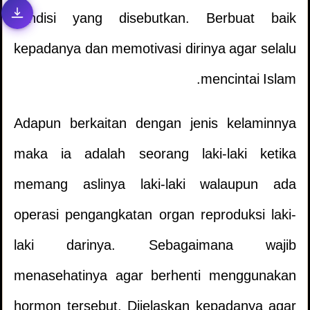
kondisi yang disebutkan. Berbuat baik
kepadanya dan memotivasi dirinya agar selalu
mencintai Islam.
Adapun berkaitan dengan jenis kelaminnya
maka ia adalah seorang laki-laki ketika
memang aslinya laki-laki walaupun ada
operasi pengangkatan organ reproduksi laki-
laki darinya. Sebagaimana wajib
menasehatinya agar berhenti menggunakan
hormon tersebut. Dijelaskan kepadanya agar