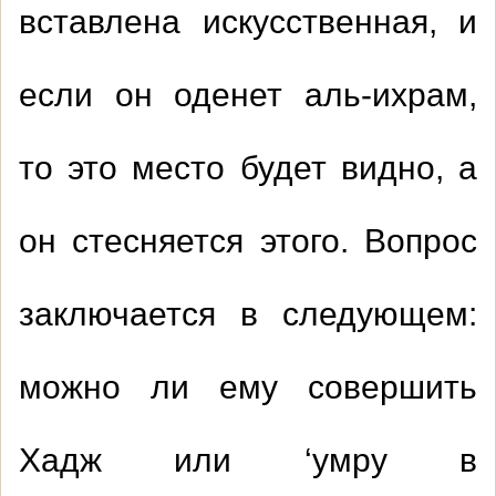
вставлена искусственная, и
если он оденет аль-ихрам,
то это место будет видно, а
он стесняется этого. Вопрос
заключается в следующем:
можно ли ему совершить
Хадж или
‘
умру в