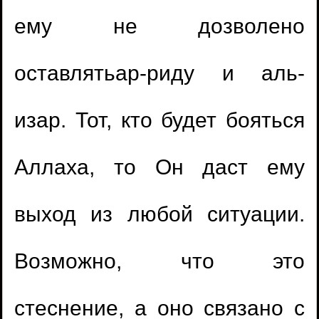
ему не дозволено
оставлятьар-риду и аль-
изар. Тот, кто будет бояться
Аллаха, то Он даст ему
выход из любой ситуации.
Возможно, что это
стеснение, а оно связано с