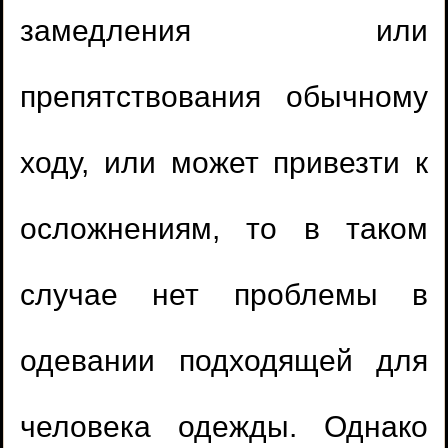
замедления или
препятствования обычному
ходу, или может привезти к
осложнениям, то в таком
случае нет проблемы в
одевании подходящей для
человека одежды. Однако