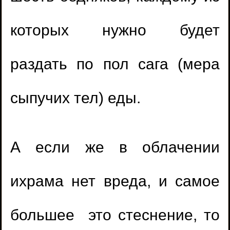
которых нужно будет
раздать по пол сага (мера
сыпучих тел) еды.
А если же в облачении
ихрама нет вреда, и самое
большее это стеснение, то