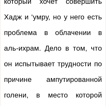
который хочет совершить
Хадж и
‘
умру, но у него есть
проблема в облачении в
аль-ихрам. Дело в том, что
он испытывает трудности по
причине ампутированной
голени, в место которой