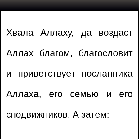
Хвала Аллаху, да воздаст
Аллах благом, благословит
и приветствует посланника
Аллаха, его семью и его
сподвижников. А затем: