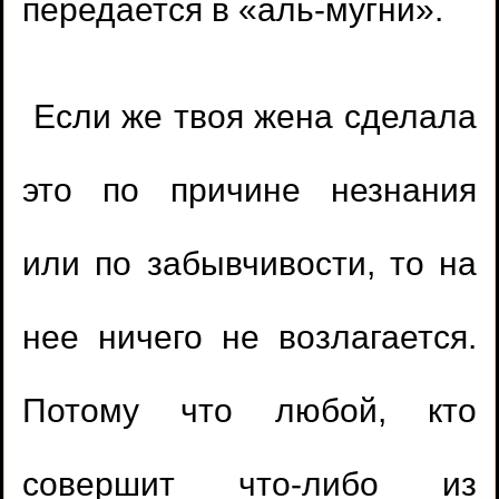
передается в «аль-мугни».
Если же твоя жена сделала
это по причине незнания
или по забывчивости, то на
нее ничего не возлагается.
Потому что любой, кто
совершит что-либо из