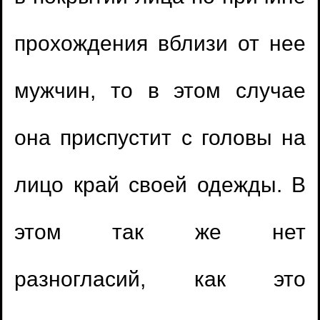
прохождения вблизи от нее
мужчин, то в этом случае
она приспустит с головы на
лицо край своей одежды. В
этом так же нет
разногласий, как это