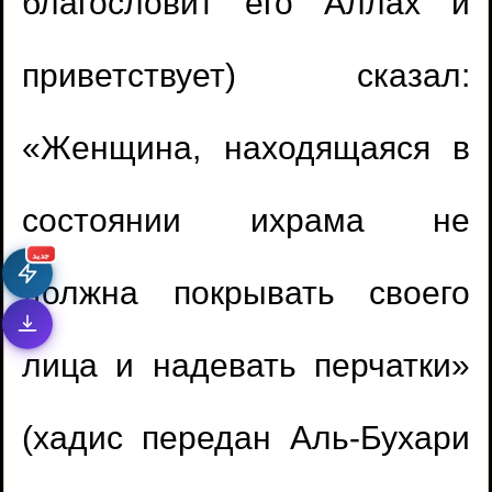
благословит его Аллах и
приветствует) сказал:
«Женщина, находящаяся в
состоянии ихрама не
جديد
должна покрывать своего
лица и надевать перчатки»
(хадис передан Аль-Бухари