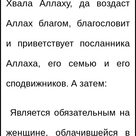
Хвала Аллаху, да воздаст
Аллах благом, благословит
и приветствует посланника
Аллаха, его семью и его
сподвижников. А затем:
Является обязательным на
женщине, облачившейся в