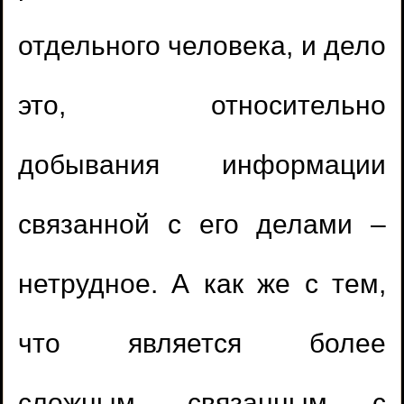
отдельного человека, и дело
это, относительно
добывания информации
связанной с его делами –
нетрудное. А как же с тем,
что является более