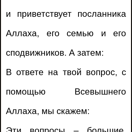
и приветствует посланника
Аллаха, его семью и его
сподвижников. А затем:
В ответе на твой вопрос, с
помощью Всевышнего
Аллаха, мы скажем:
Эти вопросы – большие,