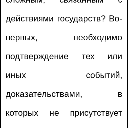
сложным, связанным с
действиями государств? Во-
первых, необходимо
подтверждение тех или
иных событий,
доказательствами, в
которых не присутствует