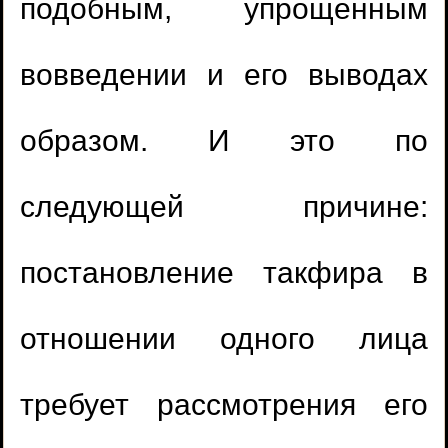
подобным, упрощенным
вовведении и его выводах
образом. И это по
следующей причине:
постановление такфира в
отношении одного лица
требует рассмотрения его