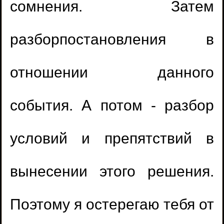
сомнения. Затем
разборпостановления в
отношении данного
события. А потом - разбор
условий и препятствий в
вынесении этого решения.
Поэтому я остерегаю тебя от