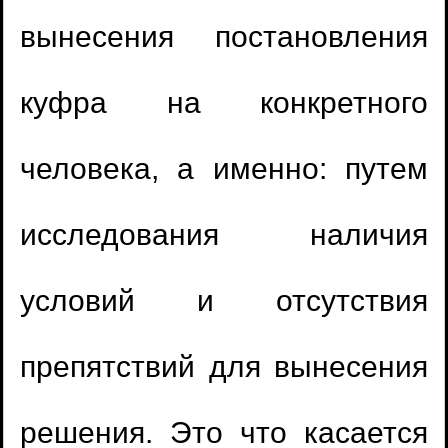
вынесения постановления
куфра на конкретного
человека, а именно: путем
исследования наличия
условий и отсутствия
препятствий для вынесения
решения. Это что касается