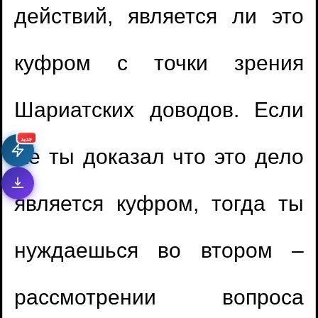
действий, является ли это
куфром с точки зрения
Шариатских доводов. Если
جديد
же ты доказал что это дело
является куфром, тогда ты
нуждаешься во втором –
рассмотрении вопроса