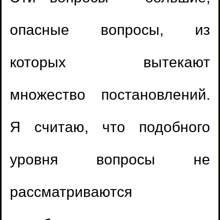
опасные вопросы, из
которых вытекают
множество постановлений.
Я считаю, что подобного
уровня вопросы не
рассматриваются