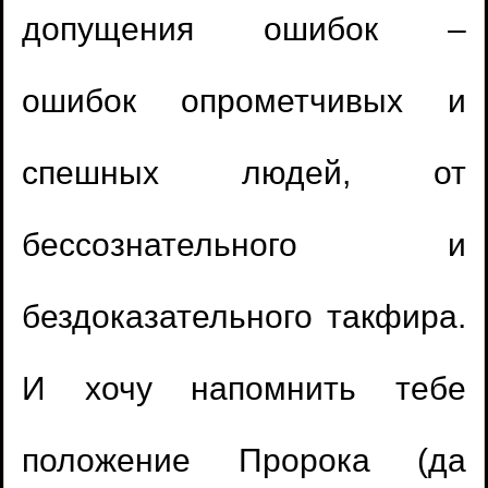
допущения ошибок –
ошибок опрометчивых и
спешных людей, от
бессознательного и
бездоказательного такфира.
И хочу напомнить тебе
положение Пророка (да